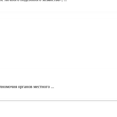
номочия органов местного ...