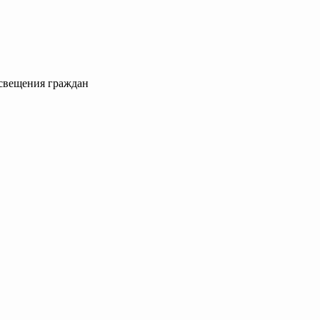
освещения граждан