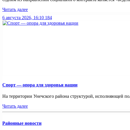
Читать далее
6 августа 2026, 16:10
184
Спорт — опора для здоровья нации
На территории Унечского района структурой, исполняющей пол
Читать далее
Районные новости