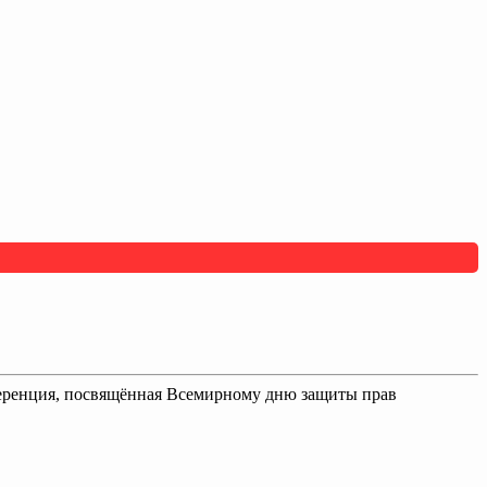
ференция, посвящённая Всемирному дню защиты прав