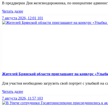
В преддверии Дня железнодорожника, по инициативе администр
Читать далее
7 августа 2026, 12:01
101
Жителей Брянской области приглашают на конкурс «Улыбк
Для участия необходимо загрузить свой портрет с улыбкой на са
Читать далее
7 августа 2026, 11:57
103