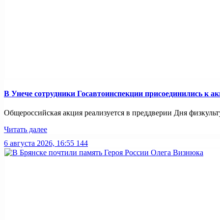
В Унече сотрудники Госавтоинспекции присоединились к ак
Общероссийская акция реализуется в преддверии Дня физкульту
Читать далее
6 августа 2026, 16:55
144