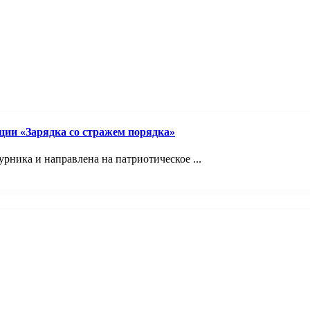
ции «Зарядка со стражем порядка»
рника и направлена на патриотическое ...