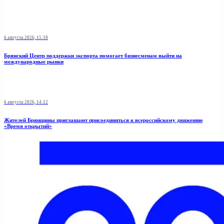
6 августа 2026, 15:18
Брянский Центр поддержки экспорта помогает бизнесменам выйти на
международные рынки
6 августа 2026, 14:12
Жителей Брянщины приглашают присоединиться к всероссийскому движению
«Время открытий»