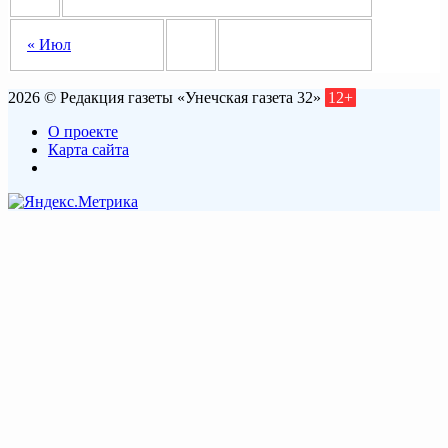
« Июл
2026 © Редакция газеты «Унечская газета 32»
12+
О проекте
Карта сайта