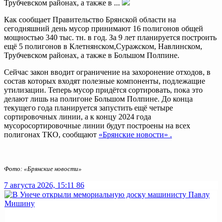
Трубчевском районах, а также в ...
Как сообщает Правительство Брянской области на
сегодняшний день мусор принимают 16 полигонов общей
мощностью 340 тыс. тн. в год. За 9 лет планируется построить
ещё 5 полигонов в Клетнянском,Суражском, Навлинском,
Трубчевском районах, а также в Большом Полпине.
Сейчас закон вводит ограничение на захоронение отходов, в
состав которых входят полезные компоненты, подлежащие
утилизации. Теперь мусор придётся сортировать, пока это
делают лишь на полигоне Большом Полпине. До конца
текущего года планируется запустить ещё четыре
сортировочных линии, а к концу 2024 года
мусоросортировочные линии будут построены на всех
полигонах ТКО, сообщают
«Брянские новости» .
Фото: «Брянские новости»
7 августа 2026, 15:11
86