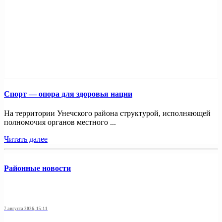
Спорт — опора для здоровья нации
На территории Унечского района структурой, исполняющей
полномочия органов местного ...
Читать далее
Районные новости
7 августа 2026, 15:11