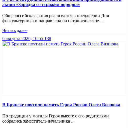
акции «Зарядка со стражем порядка»
Общероссийская акция реализуется в преддверии Дня
физкультурника и направлена на патриотическое ...
Читать далее
6 августа 2026, 16:55
138
В Брянске почтили память Героя России Олега Визнюка
По традиции у могилы Героя вместе с его родителями
собрались заместитель начальника ...