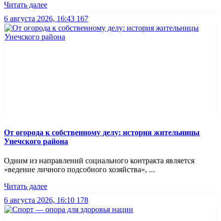
Читать далее
6 августа 2026, 16:43
167
От огорода к собственному делу: история жительницы
Унечского района
Одним из направлений социального контракта является
«ведение личного подсобного хозяйства», ...
Читать далее
6 августа 2026, 16:10
178