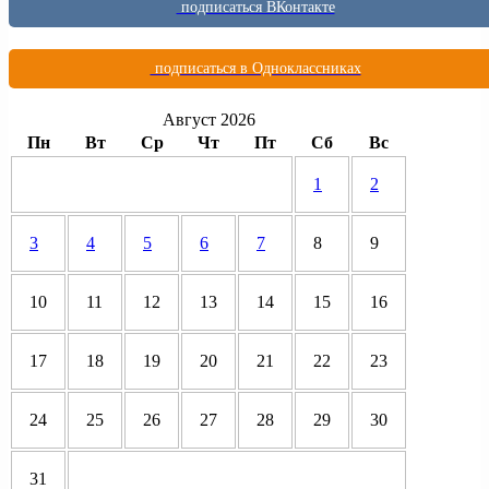
подписаться ВКонтакте
подписаться в Одноклассниках
Август 2026
Пн
Вт
Ср
Чт
Пт
Сб
Вс
1
2
3
4
5
6
7
8
9
10
11
12
13
14
15
16
17
18
19
20
21
22
23
24
25
26
27
28
29
30
31