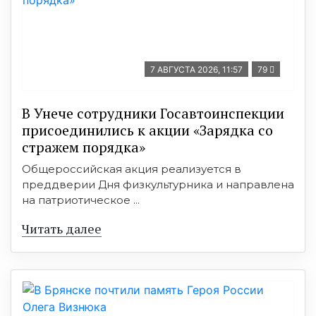
7 АВГУСТА 2026, 11:57
79
В Унече сотрудники Госавтоинспекции
присоединились к акции «Зарядка со
стражем порядка»
Общероссийская акция реализуется в
преддверии Дня физкультурника и направлена
на патриотическое ...
Читать далее