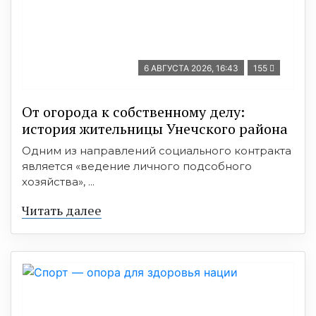
6 АВГУСТА 2026, 16:43
155
От огорода к собственному делу:
история жительницы Унечского района
Одним из направлений социального контракта
является «ведение личного подсобного
хозяйства», ...
Читать далее