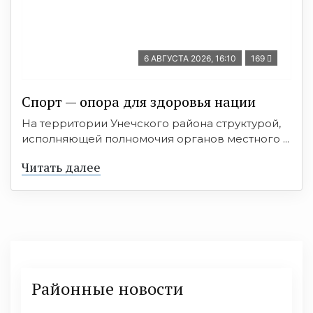
6 АВГУСТА 2026, 16:10
169
Спорт — опора для здоровья нации
На территории Унечского района структурой,
исполняющей полномочия органов местного ...
Читать далее
Районные новости