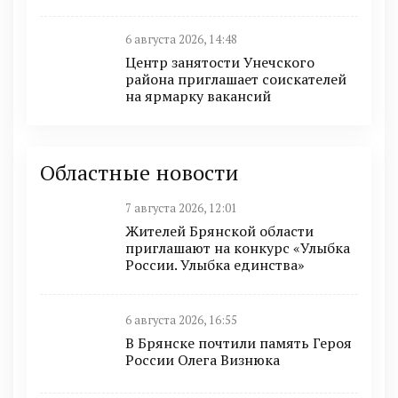
6 августа 2026, 14:48
Центр занятости Унечского
района приглашает соискателей
на ярмарку вакансий
Областные новости
7 августа 2026, 12:01
Жителей Брянской области
приглашают на конкурс «Улыбка
России. Улыбка единства»
6 августа 2026, 16:55
В Брянске почтили память Героя
России Олега Визнюка