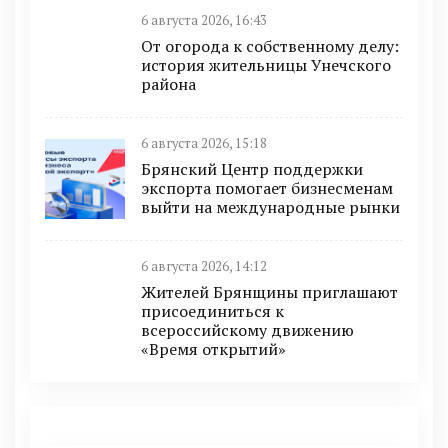
6 августа 2026, 16:43
От огорода к собственному делу:
история жительницы Унечского
района
6 августа 2026, 15:18
Брянский Центр поддержки
экспорта помогает бизнесменам
выйти на международные рынки
6 августа 2026, 14:12
Жителей Брянщины приглашают
присоединиться к
всероссийскому движению
«Время открытий»