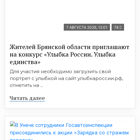
7 АВГУСТА 2026, 12:01
78
Жителей Брянской области приглашают
на конкурс «Улыбка России. Улыбка
единства»
Для участия необходимо загрузить свой
портрет с улыбкой на сайт улыбкароссии.рф,
отметить на ...
Читать далее