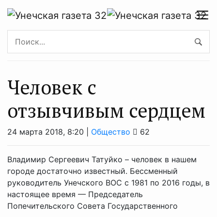
Человек с
отзывчивым сердцем
24 марта 2018, 8:20 |
Общество
62
Владимир Сергеевич Татуйко – человек в нашем
городе достаточно известный. Бессменный
руководитель Унечского ВОС с 1981 по 2016 годы, в
настоящее время — Председатель
Попечительского Совета Государственного