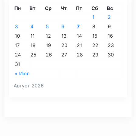
Пн
Вт
Ср
Чт
Пт
Сб
Вс
1
2
3
4
5
6
7
8
9
10
11
12
13
14
15
16
17
18
19
20
21
22
23
24
25
26
27
28
29
30
31
« Июл
Август 2026