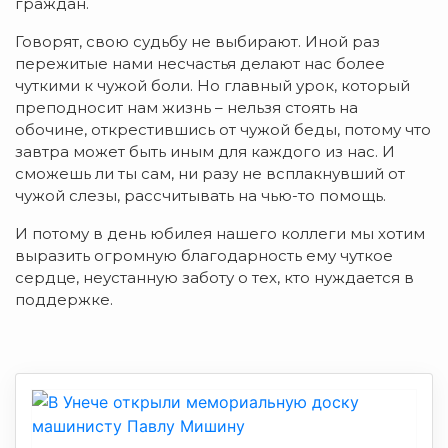
граждан.
Говорят, свою судьбу не выбирают. Иной раз
пережитые нами несчастья делают нас более
чуткими к чужой боли. Но главный урок, который
преподносит нам жизнь – нельзя стоять на
обочине, открестившись от чужой беды, потому что
завтра может быть иным для каждого из нас. И
сможешь ли ты сам, ни разу не всплакнувший от
чужой слезы, рассчитывать на чью-то помощь.
И потому в день юбилея нашего коллеги мы хотим
выразить огромную благодарность ему чуткое
сердце, неустанную заботу о тех, кто нуждается в
поддержке.