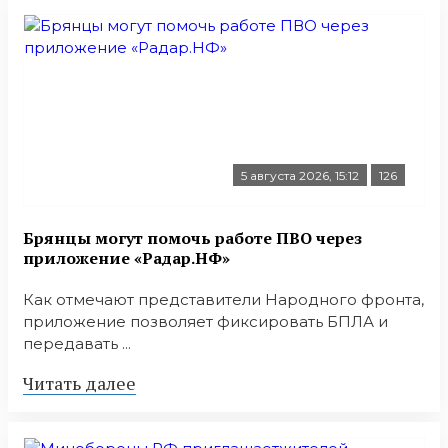
5 августа 2026, 15:12
126
Брянцы могут помочь работе ПВО через
приложение «Радар.НФ»
Как отмечают представители Народного фронта,
приложение позволяет фиксировать БПЛА и
передавать ...
Читать далее