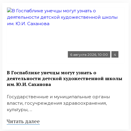
6 августа 2026, 10:00
4
В Госпаблике унечцы могут узнать о
деятельности детской художественной школы
им. Ю.И. Саханова
Государственные и муниципальные органы
власти, госучреждения здравоохранения,
культуры, ...
Читать далее