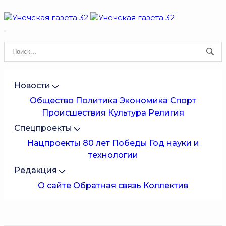
Новости
Общество
Политика
Экономика
Спорт
Происшествия
Культура
Религия
Спецпроекты
Нацпроекты
80 лет Победы
Год науки и
технологии
Редакция
О сайте
Обратная связь
Коллектив