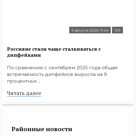
5 августа 2026, 11:44
109
Россияне стали чаще сталкиваться с
дипфейками
По сравнению с сентябрем 2025 года общая
встречаемость дипфейков выросла на 9
процентных ...
Читать далее
Районные новости