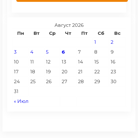
Август 2026
Пн
Вт
Ср
Чт
Пт
Сб
Вс
1
2
3
4
5
6
7
8
9
10
11
12
13
14
15
16
17
18
19
20
21
22
23
24
25
26
27
28
29
30
31
« Июл