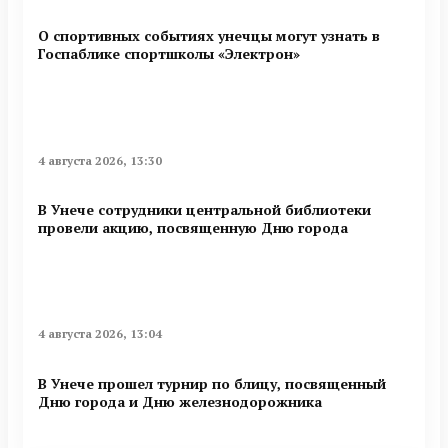
О спортивных событиях унечцы могут узнать в
Госпаблике спортшколы «Электрон»
4 августа 2026, 13:30
В Унече сотрудники центральной библиотеки
провели акцию, посвященную Дню города
4 августа 2026, 13:04
В Унече прошел турнир по блицу, посвященный
Дню города и Дню железнодорожника