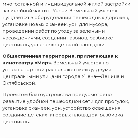
многоэтажной и индивидуальной жилой застройки
залинейной части г. Унечи. Земельный участок
нуждается в оборудовании пешеходных дорожек,
установке новых скамеек, урн для мусора,
проведении работ по уходу за зелеными
насаждениями, создании газонов, разбивке
цветников, установке детской площадки.
Общественная территория, прилегающая к
кинотеатру «Мир».
Земельный участок по
ул.Транспортной расположен между двумя
центральными улицами города Унеча—Ленина и
Октябрьской.
Проектом благоустройства предусмотрено
развитие удобной пешеходной сети для прогулок,
установка скамеек, урн, устройство освещения,
создание детских игровых площадок, разбивка
цветников.