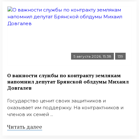
5 августа 2026, 15:38
139
О важности службы по контракту землякам
напомнил депутат Брянской облдумы Михаил
Довгалев
Государство ценит своих защитников и
оказывает им поддержку. На контрактников и
членов их семей ...
Читать далее