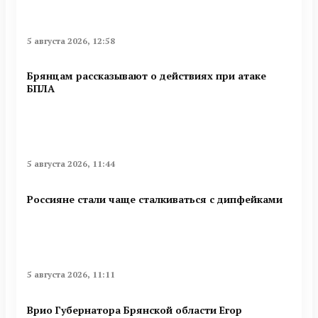
5 августа 2026, 12:58
Брянцам рассказывают о действиях при атаке
БПЛА
5 августа 2026, 11:44
Россияне стали чаще сталкиваться с дипфейками
5 августа 2026, 11:11
Врио Губернатора Брянской области Егор