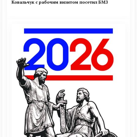
Ковальчук с рабочим визитом посетил БМЗ