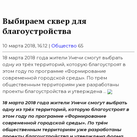
Выбираем сквер для
благоустройства
10 марта 2018, 16:12 |
Общество
65
18 марта 2018 года жители Унечи смогут выбрать
одну из трёх территорий, которую благоустроят в
этом году по программе «Формирование
современной городской среды». По трём
общественным территориям уже разработаны
проекты благоустройства и утверждена ...
18 марта 2018 года жители Унечи смогут выбрать
одну из трёх территорий, которую благоустроят в
этом году по программе «Формирование
современной городской среды». По трём
общественным территориям уже разработаны
проекты благоустройства и утверждена форма