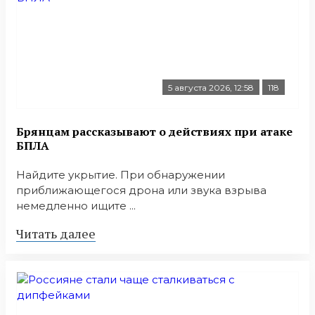
5 августа 2026, 12:58
118
Брянцам рассказывают о действиях при атаке
БПЛА
Найдите укрытие. При обнаружении
приближающегося дрона или звука взрыва
немедленно ищите ...
Читать далее