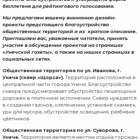
бюллетеня для рейтингового голосования.
Мы предлагаем вашему вниманию дизайн-
проекты предстоящего благоустройства
общественных территорий и их краткое описание.
Приглашаем вас, уважаемые читатели, принять
участие в обсуждении проектов на страницах
«Унечской газеты», а также на наших страницах в
социальных сетях.
Общественная территория по ул. Иванова, г.
Унеча (сквер «Щорса»).
Территория расположена в
центральной части города Унечи. Благоустройство
сквера предусматривает обустройство пешеходных
дорожек в плиточном исполнении. Сквер нуждается
в создании газонов, озеленении, установке скамеек,
урн для мусора, обустройстве освещения, разбивке
цветников.
Общественная территория по ул. Суворова, г.
Унеча.
Территория является местом отдыха горожан