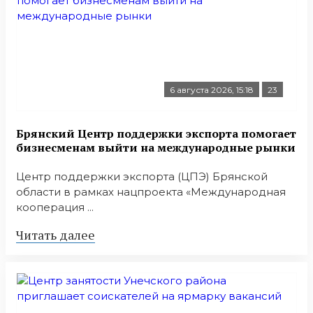
6 августа 2026, 15:18
23
Брянский Центр поддержки экспорта помогает
бизнесменам выйти на международные рынки
Центр поддержки экспорта (ЦПЭ) Брянской
области в рамках нацпроекта «Международная
кооперация ...
Читать далее