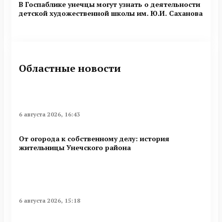
В Госпаблике унечцы могут узнать о деятельности
детской художественной школы им. Ю.И. Саханова
Областные новости
6 августа 2026, 16:43
От огорода к собственному делу: история
жительницы Унечского района
6 августа 2026, 15:18