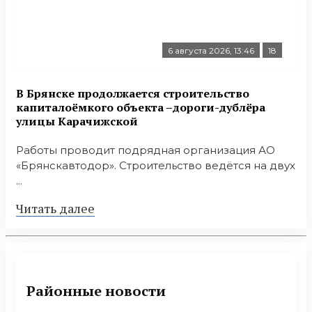
6 августа 2026, 13:46
18
В Брянске продолжается строительство
капиталоёмкого объекта –дороги-дублёра
улицы Карачижской
Работы проводит подрядная организация АО
«Брянскавтодор». Строительство ведётся на двух
...
Читать далее
Районные новости