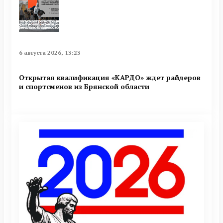
6 августа 2026, 13:23
Открытая квалификация «КАРДО» ждет райдеров
и спортсменов из Брянской области