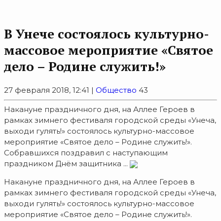
В Унече состоялось культурно-
массовое мероприятие «Святое
дело – Родине служить!»
27 февраля 2018, 12:41 |
Общество
43
Накануне праздничного дня, на Аллее Героев в
рамках зимнего фестиваля городской среды «Унеча,
выходи гулять!» состоялось культурно-массовое
мероприятие «Святое дело – Родине служить!».
Собравшихся поздравил с наступающим
праздником Днём защитника ...
Накануне праздничного дня, на Аллее Героев в
рамках зимнего фестиваля городской среды «Унеча,
выходи гулять!» состоялось культурно-массовое
мероприятие «Святое дело – Родине служить!».