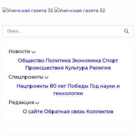
Новости
Общество
Политика
Экономика
Спорт
Происшествия
Культура
Религия
Спецпроекты
Нацпроекты
80 лет Победы
Год науки и
технологии
Редакция
О сайте
Обратная связь
Коллектив