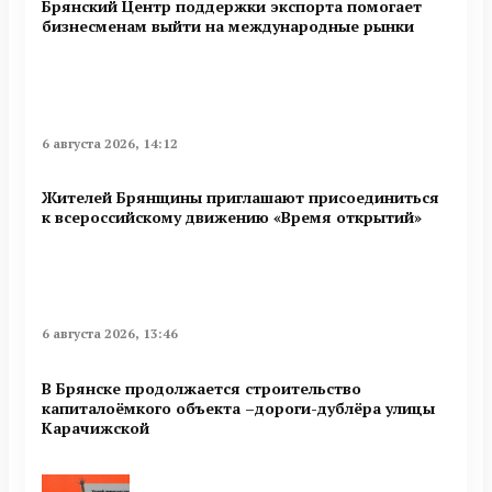
Брянский Центр поддержки экспорта помогает
бизнесменам выйти на международные рынки
6 августа 2026, 14:12
Жителей Брянщины приглашают присоединиться
к всероссийскому движению «Время открытий»
6 августа 2026, 13:46
В Брянске продолжается строительство
капиталоёмкого объекта –дороги-дублёра улицы
Карачижской