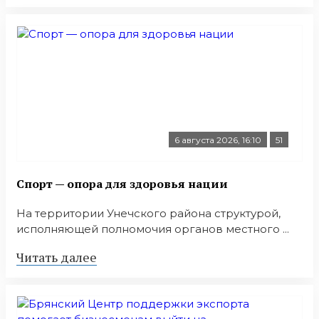
6 августа 2026, 16:10
51
Спорт — опора для здоровья нации
На территории Унечского района структурой,
исполняющей полномочия органов местного ...
Читать далее