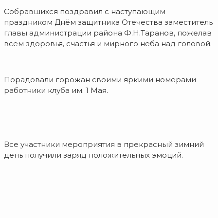
Собравшихся поздравил с наступающим
праздником Днём защитника Отечества заместитель
главы администрации района Ф.Н.Таранов, пожелав
всем здоровья, счастья и мирного неба над головой.
Порадовали горожан своими яркими номерами
работники клуба им. 1 Мая.
Все участники мероприятия в прекрасный зимний
день получили заряд положительных эмоций.