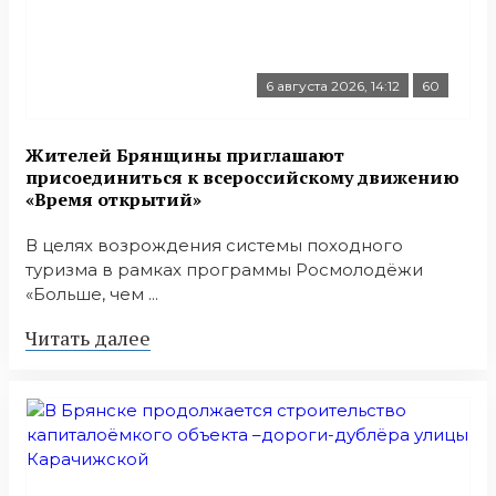
6 августа 2026, 14:12
60
Жителей Брянщины приглашают
присоединиться к всероссийскому движению
«Время открытий»
В целях возрождения системы походного
туризма в рамках программы Росмолодёжи
«Больше, чем ...
Читать далее