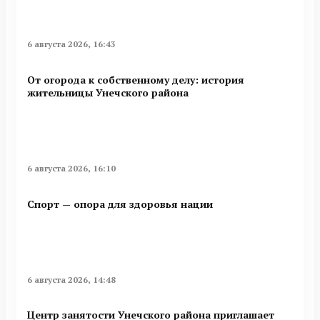
6 августа 2026, 16:43
От огорода к собственному делу: история
жительницы Унечского района
6 августа 2026, 16:10
Спорт — опора для здоровья нации
6 августа 2026, 14:48
Центр занятости Унечского района приглашает