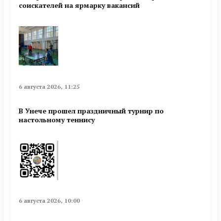
соискателей на ярмарку вакансий
6 августа 2026, 11:25
В Унече прошел праздничный турнир по
настольному теннису
6 августа 2026, 10:00