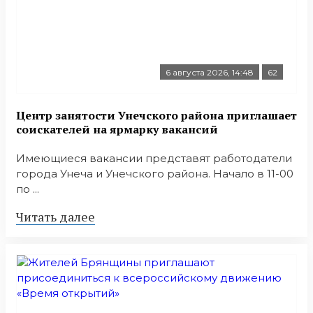
6 августа 2026, 14:48
62
Центр занятости Унечского района приглашает
соискателей на ярмарку вакансий
Имеющиеся вакансии представят работодатели
города Унеча и Унечского района. Начало в 11-00
по ...
Читать далее