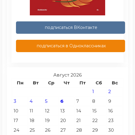
подписаться ВКонтакте
подписаться в Одноклассниках
Август 2026
Пн
Вт
Ср
Чт
Пт
Сб
Вс
1
2
3
4
5
6
7
8
9
10
11
12
13
14
15
16
17
18
19
20
21
22
23
24
25
26
27
28
29
30