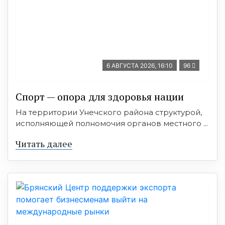
6 АВГУСТА 2026, 16:10
96
Спорт — опора для здоровья нации
На территории Унечского района структурой,
исполняющей полномочия органов местного ...
Читать далее