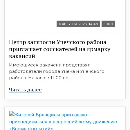
6 АВГУСТА 2026, 14:48
106
Центр занятости Унечского района
приглашает соискателей на ярмарку
вакансий
Имеющиеся вакансии представят
работодатели города Унеча и Унечского
района. Начало в 11-00 по ...
Читать далее