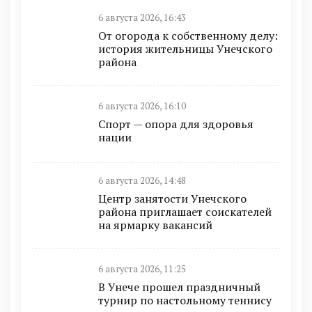
6 августа 2026, 16:43
От огорода к собственному делу:
история жительницы Унечского
района
6 августа 2026, 16:10
Спорт — опора для здоровья
нации
6 августа 2026, 14:48
Центр занятости Унечского
района приглашает соискателей
на ярмарку вакансий
6 августа 2026, 11:25
В Унече прошел праздничный
турнир по настольному теннису