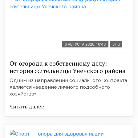
6 АВГУСТА 2026, 16:43
87
От огорода к собственному делу:
история жительницы Унечского района
Одним из направлений социального контракта
является «ведение личного подсобного
хозяйства», ...
Читать далее