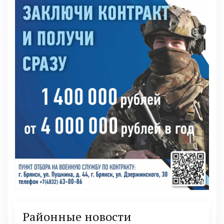
Районные новости