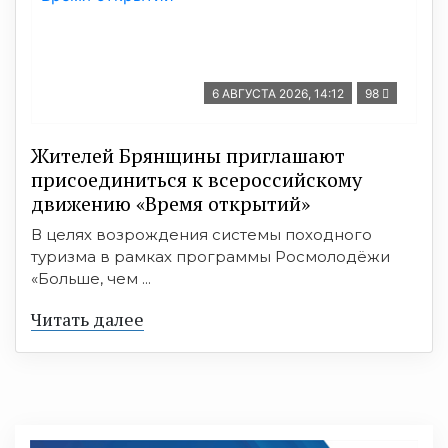
6 АВГУСТА 2026, 14:12
98
Жителей Брянщины приглашают
присоединиться к всероссийскому
движению «Время открытий»
В целях возрождения системы походного
туризма в рамках программы Росмолодёжи
«Больше, чем ...
Читать далее