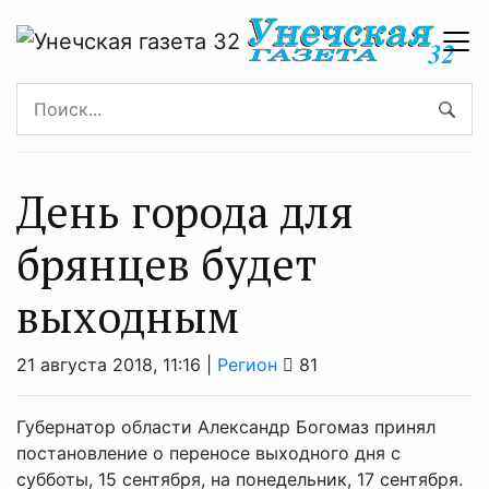
День города для
брянцев будет
выходным
21 августа 2018, 11:16 |
Регион
81
Губернатор области Александр Богомаз принял
постановление о переносе выходного дня с
субботы, 15 сентября, на понедельник, 17 сентября.