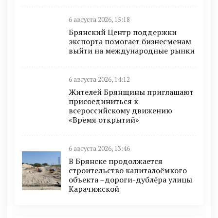
6 августа 2026, 15:18
Брянский Центр поддержки
экспорта помогает бизнесменам
выйти на международные рынки
6 августа 2026, 14:12
Жителей Брянщины приглашают
присоединиться к
всероссийскому движению
«Время открытий»
6 августа 2026, 13:46
В Брянске продолжается
строительство капиталоёмкого
объекта –дороги-дублёра улицы
Карачижской