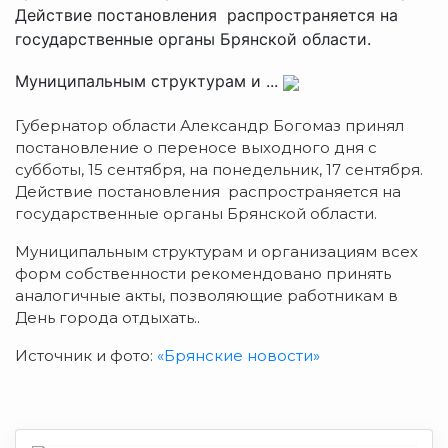
Действие постановления распространяется на
государственные органы Брянской области.
Муниципальным структурам и ...
Губернатор области Александр Богомаз принял
постановление о переносе выходного дня с
субботы, 15 сентября, на понедельник, 17 сентября.
Действие постановления распространяется на
государственные органы Брянской области.
Муниципальным структурам и организациям всех
форм собственности рекомендовано принять
аналогичные акты, позволяющие работникам в
День города отдыхать..
Источник и фото:
«Брянские новости»