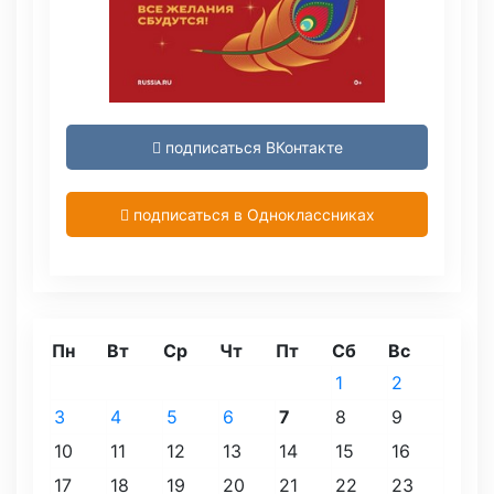
подписаться ВКонтакте
подписаться в Одноклассниках
Пн
Вт
Ср
Чт
Пт
Сб
Вс
1
2
3
4
5
6
7
8
9
10
11
12
13
14
15
16
17
18
19
20
21
22
23