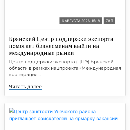
6 АВГУСТА 2026, 15:18
78
Брянский Центр поддержки экспорта
помогает бизнесменам выйти на
международные рынки
Центр поддержки экспорта (ЦПЭ) Брянской
области в рамках нацпроекта «Международная
кооперация ...
Читать далее