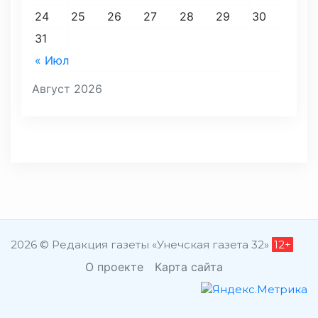
24
25
26
27
28
29
30
31
« Июл
Август 2026
2026 © Редакция газеты «Унечская газета 32»
12+
О проекте
Карта сайта