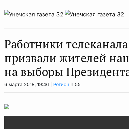
Работники телеканала
призвали жителей наш
на выборы Президент
6 марта 2018, 19:46 |
Регион
55