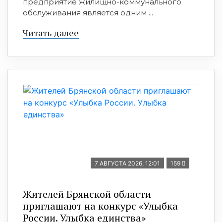
предприятие жилищно-коммунального
обслуживания является одним ...
Читать далее
7 АВГУСТА 2026, 12:01
159
Жителей Брянской области
приглашают на конкурс «Улыбка
России. Улыбка единства»