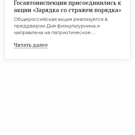
Госавтоинспекции присоединились к
акции «Зарядка со стражем порядка»
Общероссийская акция реализуется в
преддверии Дня физкультурника и
направлена на патриотическое ...
Читать далее