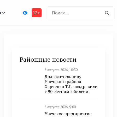
я
12+
Районные новости
8 августа 2026, 10:30
Долгожительницу
Унечского района
Харченко Т.Г. поздравили
с 90-летним юбилеем
8 августа 2026, 9:00
Унечское предприятие