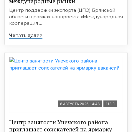
международные рынки
Центр поддержки экспорта (ЦПЭ) Брянской
области в рамках нацпроекта «Международная
кооперация ...
Читать далее
6 АВГУСТА 2026, 14:48
113
Центр занятости Унечского района
приглашает соискателей на ярмарку