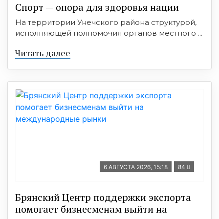
Спорт — опора для здоровья нации
На территории Унечского района структурой,
исполняющей полномочия органов местного ...
Читать далее
6 АВГУСТА 2026, 15:18
84
Брянский Центр поддержки экспорта
помогает бизнесменам выйти на