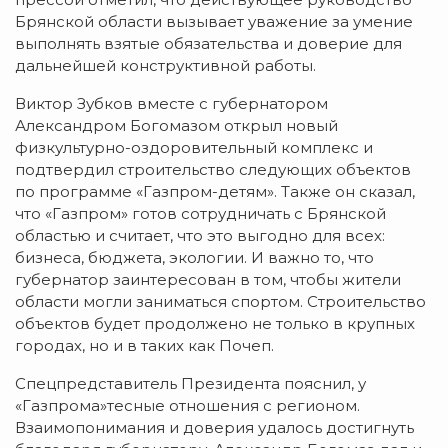
Брянской области вызывает уважение за умение
выполнять взятые обязательства и доверие для
дальнейшей конструктивной работы.
Виктор Зубков вместе с губернатором
Александром Богомазом открыл новый
физкультурно-оздоровительный комплекс и
подтвердил строительство следующих объектов
по программе «Газпром-детям». Также он сказал,
что «Газпром» готов сотрудничать с Брянской
областью и считает, что это выгодно для всех:
бизнеса, бюджета, экологии. И важно то, что
губернатор заинтересован в том, чтобы жители
области могли заниматься спортом. Строительство
объектов будет продолжено не только в крупных
городах, но и в таких как Почеп.
Спецпредставитель Президента пояснил, у
«Газпрома»тесные отношения с регионом.
Взаимопонимания и доверия удалось достигнуть