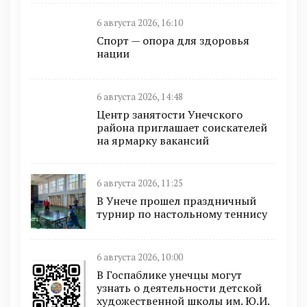
6 августа 2026, 16:10
Спорт — опора для здоровья
нации
6 августа 2026, 14:48
Центр занятости Унечского
района приглашает соискателей
на ярмарку вакансий
6 августа 2026, 11:25
В Унече прошел праздничный
турнир по настольному теннису
6 августа 2026, 10:00
В Госпаблике унечцы могут
узнать о деятельности детской
художественной школы им. Ю.И.