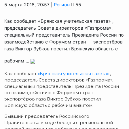
5 марта 2018, 20:57 |
Регион
55
Как сообщает «Брянская учительская газета» ,
председатель Совета директоров «Газпрома»,
специальный представитель Президента России по
взаимодействию с Форумом стран — экспортёров
газа Виктор Зубков посетил Брянскую область с
рабочим ...
Как сообщает
«Брянская учительская газета»
,
председатель Совета директоров «Газпрома»,
специальный представитель Президента России
по взаимодействию с Форумом стран —
экспортёров газа Виктор Зубков посетил
Брянскую область с рабочим визитом.
Бывший председатель Российского
Правительства в ходе беседы с региональной
прессой отметил, что действующее руководство