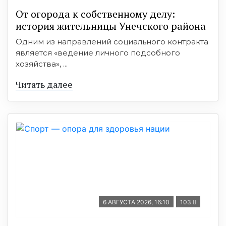
От огорода к собственному делу:
история жительницы Унечского района
Одним из направлений социального контракта
является «ведение личного подсобного
хозяйства», ...
Читать далее
6 АВГУСТА 2026, 16:10
103