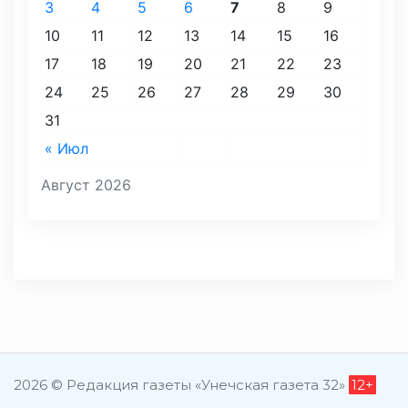
3
4
5
6
7
8
9
10
11
12
13
14
15
16
17
18
19
20
21
22
23
24
25
26
27
28
29
30
31
« Июл
Август 2026
2026 © Редакция газеты «Унечская газета 32»
12+