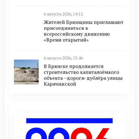
6 августа 2026, 14:12
Жителей Брянщины приглашают
присоединиться к
всероссийскому движению
«Время открытий»
6 августа 2026, 13:46
В Брянске продолжается
строительство капиталоёмкого
объекта –дороги-дублёра улицы
Карачижской