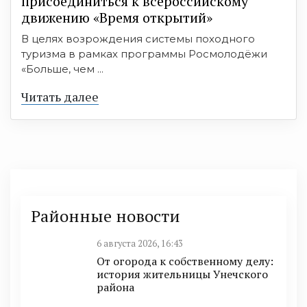
присоединиться к всероссийскому
движению «Время открытий»
В целях возрождения системы походного
туризма в рамках программы Росмолодёжи
«Больше, чем ...
Читать далее
Районные новости
6 августа 2026, 16:43
От огорода к собственному делу:
история жительницы Унечского
района