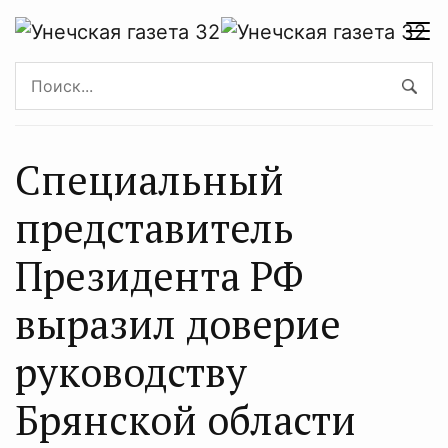
Специальный
представитель
Президента РФ
выразил доверие
руководству
Брянской области