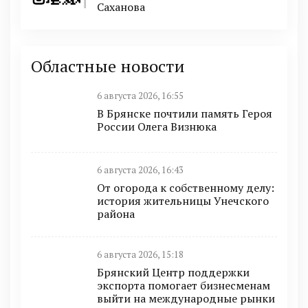
Саханова
Областные новости
6 августа 2026, 16:55
В Брянске почтили память Героя
России Олега Визнюка
6 августа 2026, 16:43
От огорода к собственному делу:
история жительницы Унечского
района
6 августа 2026, 15:18
Брянский Центр поддержки
экспорта помогает бизнесменам
выйти на международные рынки