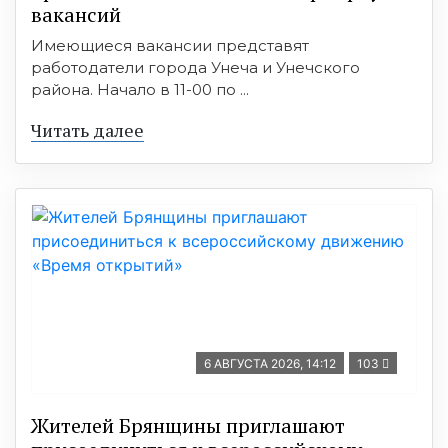
вакансий
Имеющиеся вакансии представят
работодатели города Унеча и Унечского
района. Начало в 11-00 по ...
Читать далее
6 АВГУСТА 2026, 14:12
103
Жителей Брянщины приглашают