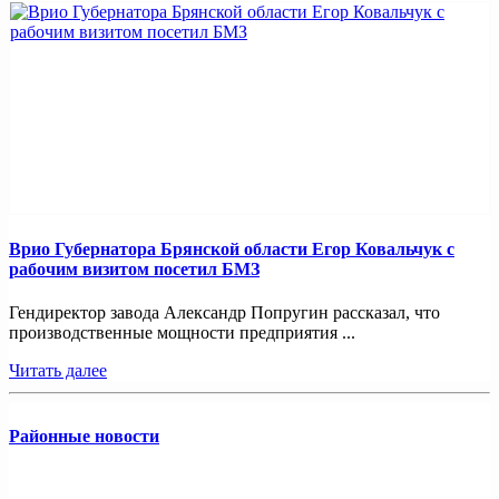
Врио Губернатора Брянской области Егор Ковальчук с
рабочим визитом посетил БМЗ
Гендиректор завода Александр Попругин рассказал, что
производственные мощности предприятия ...
Читать далее
Районные новости