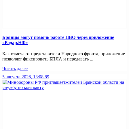
Брянцы могут помочь работе ПВО через приложение
«Радар.НФ»
Как отмечают представители Народного фронта, приложение
позволяет фиксировать БПЛА и передавать ...
Читать далее
5 августа 2026, 13:08
89