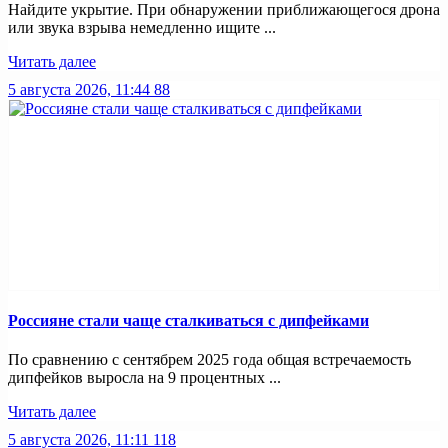
Найдите укрытие. При обнаружении приближающегося дрона
или звука взрыва немедленно ищите ...
Читать далее
5 августа 2026, 11:44
88
Россияне стали чаще сталкиваться с дипфейками
По сравнению с сентябрем 2025 года общая встречаемость
дипфейков выросла на 9 процентных ...
Читать далее
5 августа 2026, 11:11
118