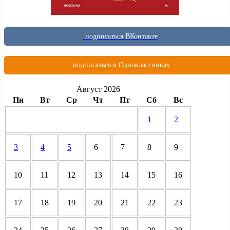
подписаться ВКонтакте
подписаться в Одноклассниках
Август 2026
Пн
Вт
Ср
Чт
Пт
Сб
Вс
1
2
3
4
5
6
7
8
9
10
11
12
13
14
15
16
17
18
19
20
21
22
23