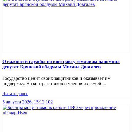
О важности службы по контракту землякам напомнил
депутат Брянской облдумы Михаил Довгалев
Государство ценит своих защитников и оказывает им
поддержку. На контрактников и членов их семей ...
Читать далее
5 августа 2026, 15:12
102