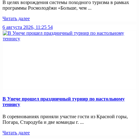
В целях возрождения системы походного туризма в рамках
программы Росмолодёжи «Больше, чем ...
Читать далее
6 августа 2026, 11:25
54
В Унече прошел праздничный турнир по настольному
теннису
В соревнованиях приняли участие гости из Красной горы,
Погара, Стародуба и две команды г. ...
Читать далее