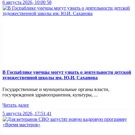
6 августа 2026, 10:00
58
В Госпаблике унечцы могут узнать о деятельности детской
художественной школы им. Ю.И. Саханова
Государственные и муниципальные органы власти,
госучреждения здравоохранения, культуры, ...
Читать далее
5 августа 2026, 17:51
41