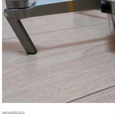
5 августа 2026, 15:12