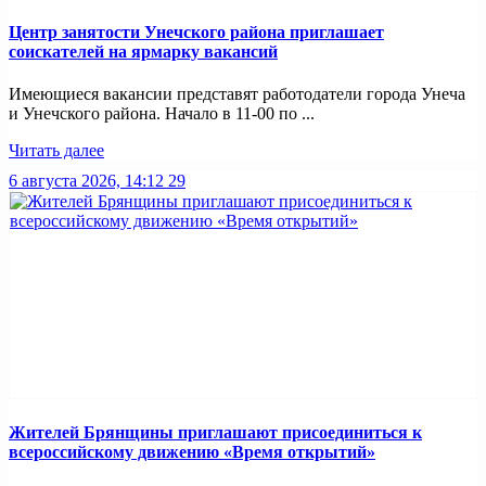
Центр занятости Унечского района приглашает
соискателей на ярмарку вакансий
Имеющиеся вакансии представят работодатели города Унеча
и Унечского района. Начало в 11-00 по ...
Читать далее
6 августа 2026, 14:12
29
Жителей Брянщины приглашают присоединиться к
всероссийскому движению «Время открытий»