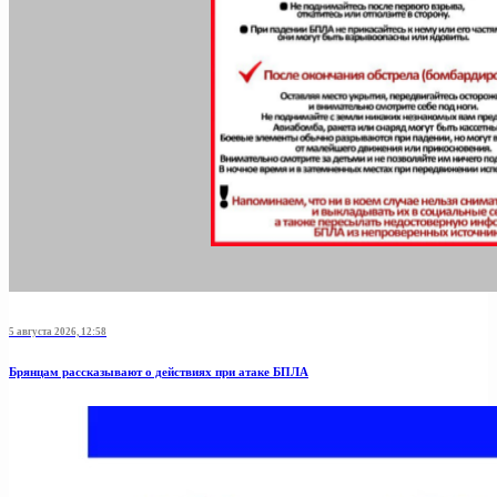
5 августа 2026, 12:58
Брянцам рассказывают о действиях при атаке БПЛА