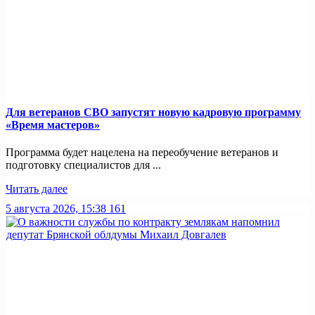
Для ветеранов СВО запустят новую кадровую программу
«Время мастеров»
Программа будет нацелена на переобучение ветеранов и
подготовку специалистов для ...
Читать далее
5 августа 2026, 15:38
161