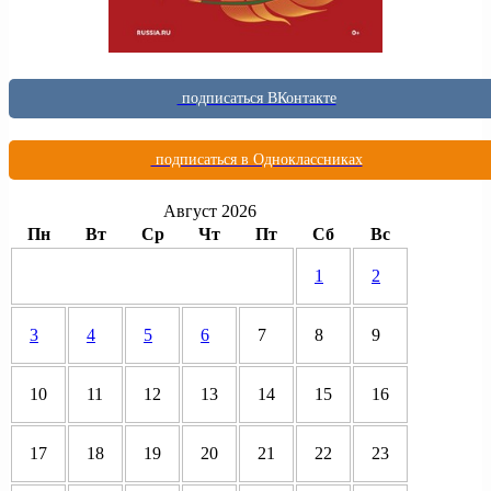
подписаться ВКонтакте
подписаться в Одноклассниках
Август 2026
Пн
Вт
Ср
Чт
Пт
Сб
Вс
1
2
3
4
5
6
7
8
9
10
11
12
13
14
15
16
17
18
19
20
21
22
23