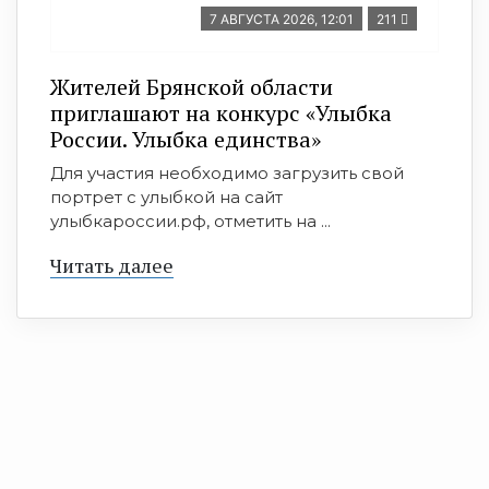
7 АВГУСТА 2026, 12:01
211
Жителей Брянской области
приглашают на конкурс «Улыбка
России. Улыбка единства»
Для участия необходимо загрузить свой
портрет с улыбкой на сайт
улыбкароссии.рф, отметить на ...
Читать далее