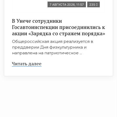
7 АВГУСТА 2026, 11:57
235
В Унече сотрудники
Госавтоинспекции присоединились к
акции «Зарядка со стражем порядка»
Общероссийская акция реализуется в
преддверии Дня физкультурника и
направлена на патриотическое ...
Читать далее