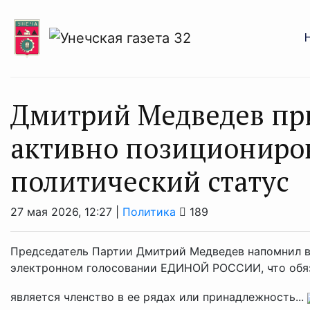
Дмитрий Медведев при
активно позициониров
политический статус
27 мая 2026, 12:27 |
Политика
189
Председатель Партии Дмитрий Медведев напомнил в
электронном голосовании ЕДИНОЙ РОССИИ, что обяз
является членство в ее рядах или принадлежность...