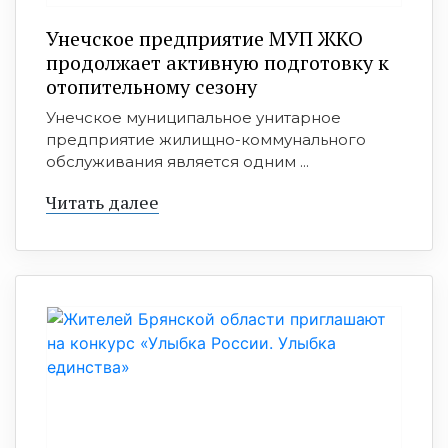
Унечское предприятие МУП ЖКО
продолжает активную подготовку к
отопительному сезону
Унечское муниципальное унитарное
предприятие жилищно-коммунального
обслуживания является одним ...
Читать далее