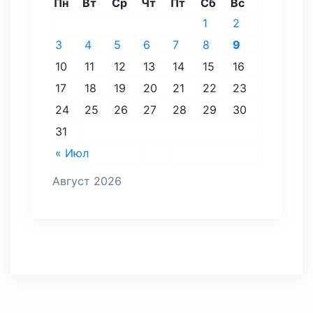
Пн
Вт
Ср
Чт
Пт
Сб
Вс
1
2
3
4
5
6
7
8
9
10
11
12
13
14
15
16
17
18
19
20
21
22
23
24
25
26
27
28
29
30
31
« Июл
Август 2026