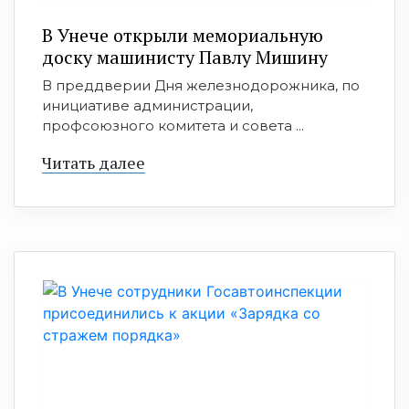
В Унече открыли мемориальную
доску машинисту Павлу Мишину
В преддверии Дня железнодорожника, по
инициативе администрации,
профсоюзного комитета и совета ...
Читать далее