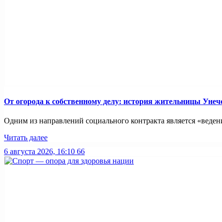
От огорода к собственному делу: история жительницы Унеч
Одним из направлений социального контракта является «ведение
Читать далее
6 августа 2026, 16:10
66