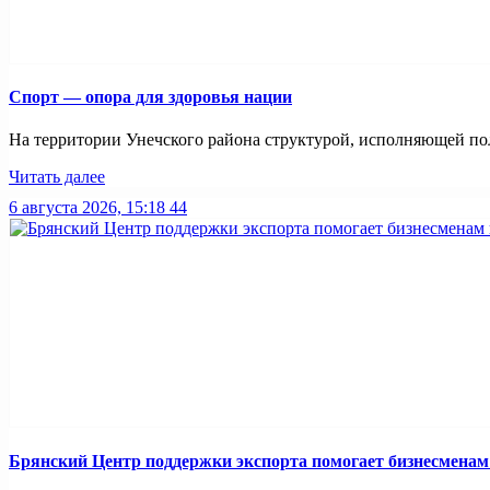
Спорт — опора для здоровья нации
На территории Унечского района структурой, исполняющей пол
Читать далее
6 августа 2026, 15:18
44
Брянский Центр поддержки экспорта помогает бизнесмена