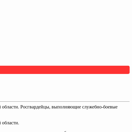
ой области. Росгвардейцы, выполняющие служебно-боевые
 области.