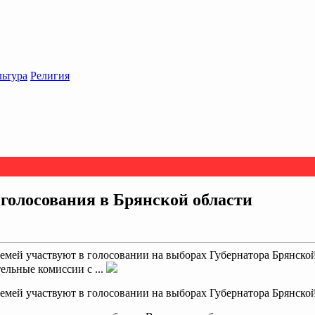
льтура
Религия
голосования в Брянской области
семей участвуют в голосовании на выборах Губернатора Брянск
ельные комиссии с ...
емей участвуют в голосовании на выборах Губернатора Брянской