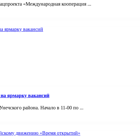
ацпроекта «Международная кооперация ...
 на ярмарку вакансий
ечского района. Начало в 11-00 по ...