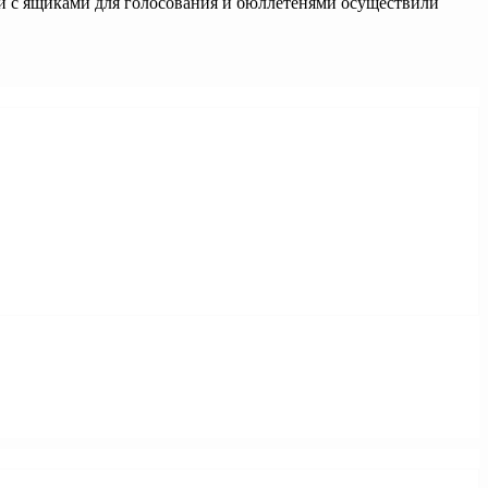
и с ящиками для голосования и бюллетенями осуществили