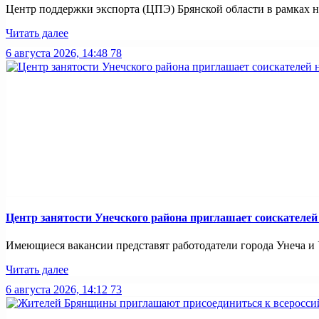
Центр поддержки экспорта (ЦПЭ) Брянской области в рамках н
Читать далее
6 августа 2026, 14:48
78
Центр занятости Унечского района приглашает соискателей
Имеющиеся вакансии представят работодатели города Унеча и Ун
Читать далее
6 августа 2026, 14:12
73