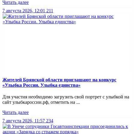
Читать далее
7 августа 2026, 12:01
211
Жителей Брянской области приглашают на конкурс
«Улыбка России. Улыбка единства»
Для участия необходимо загрузить свой портрет с улыбкой на
сайт улыбкароссии.рф, отметить на ...
Читать далее
7 августа 2026, 11:57
234