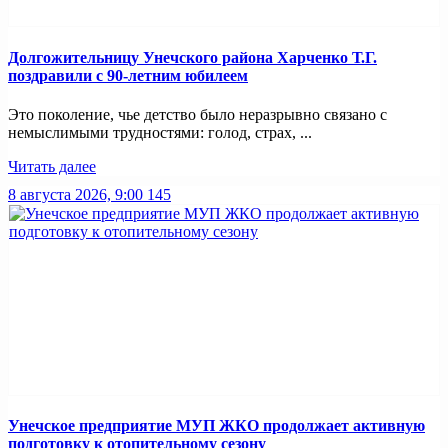
Долгожительницу Унечского района Харченко Т.Г.
поздравили с 90-летним юбилеем
Это поколение, чье детство было неразрывно связано с
немыслимыми трудностями: голод, страх, ...
Читать далее
8 августа 2026, 9:00
145
Унечское предприятие МУП ЖКО продолжает активную
подготовку к отопительному сезону