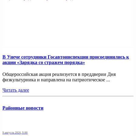
В Унече сотрудники Госавтоинспекции присоединились к
акции «Зарядка со стражем порядка»
Общероссийская акция реализуется в преддверии Дня
физкультурника и направлена на патриотическое ...
Читать далее
Районные новости
9 августа 2026, 9:00