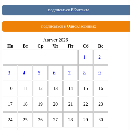
подписаться ВКонтакте
подписаться в Одноклассниках
Август 2026
Пн
Вт
Ср
Чт
Пт
Сб
Вс
1
2
3
4
5
6
7
8
9
10
11
12
13
14
15
16
17
18
19
20
21
22
23
24
25
26
27
28
29
30