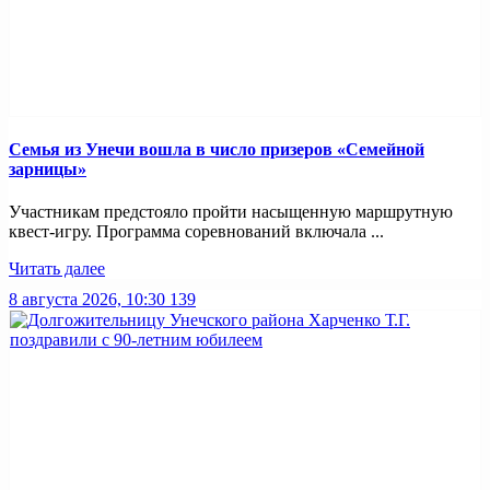
Семья из Унечи вошла в число призеров «Семейной
зарницы»
Участникам предстояло пройти насыщенную маршрутную
квест-игру. Программа соревнований включала ...
Читать далее
8 августа 2026, 10:30
139