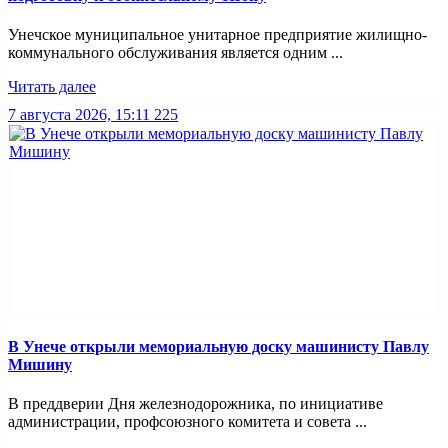
Унечское муниципальное унитарное предприятие жилищно-
коммунального обслуживания является одним ...
Читать далее
7 августа 2026, 15:11
225
В Унече открыли мемориальную доску машинисту Павлу
Мишину
В преддверии Дня железнодорожника, по инициативе
администрации, профсоюзного комитета и совета ...