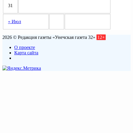
31
« Июл
2026 © Редакция газеты «Унечская газета 32»
12+
О проекте
Карта сайта