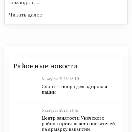
команды г. ...
Читать далее
Районные новости
6 августа 2026, 16:10
Спорт — опора для здоровья
нации
6 августа 2026, 14:48
Центр занятости Унечского
района приглашает соискателей
на ярмарку вакансий