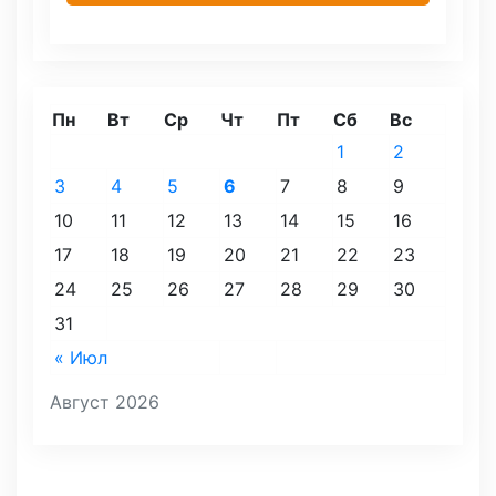
Пн
Вт
Ср
Чт
Пт
Сб
Вс
1
2
3
4
5
6
7
8
9
10
11
12
13
14
15
16
17
18
19
20
21
22
23
24
25
26
27
28
29
30
31
« Июл
Август 2026