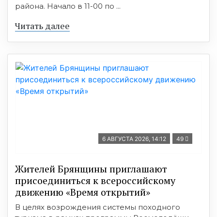
района. Начало в 11-00 по ...
Читать далее
6 АВГУСТА 2026, 14:12
49
Жителей Брянщины приглашают
присоединиться к всероссийскому
движению «Время открытий»
В целях возрождения системы походного