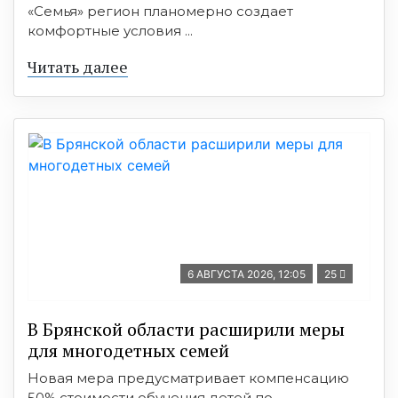
«Семья» регион планомерно создает
комфортные условия ...
Читать далее
6 АВГУСТА 2026, 12:05
25
В Брянской области расширили меры
для многодетных семей
Новая мера предусматривает компенсацию
50% стоимости обучения детей по