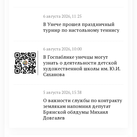
6 августа 2026, 11:25
В Унече прошел праздничный
турнир по настольному теннису
6 августа 2026, 10:00
В Госпаблике унечцы могут
узнать о деятельности детской
художественной школы им. Ю.И.
Саханова
5 августа 2026, 15:38
О важности службы по контракту
землякам напомнил депутат
Брянской облдумы Михаил
Довгалев