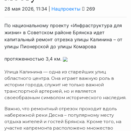
28 мая 2026, 11:34 |
Нацпроекты
269
По национальному проекту «Инфраструктура для
жизни» в Советском районе Брянска идет
капитальный ремонт отрезка улицы Калинина – от
улицы Пионерской до улицы Комарова
протяженностью 3,4 км.
Улица Калинина — одна из старейших улиц
областного центра. Она играет важную роль в
истории города, служит не только важной
транспортной артерией, но и является
своеобразным символом исторического наследия.
Важно, что ремонтный отрезок проходит вдоль
набережной реки Десна – популярному месту
отдыха жителей и гостей Брянска. Кроме того, на
участке капремонта расположено множество