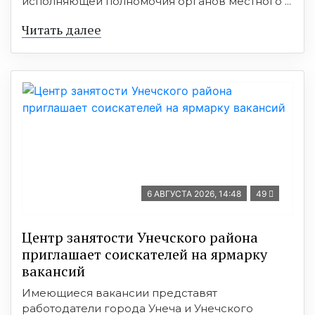
исполняющей полномочия органов местного ...
Читать далее
6 АВГУСТА 2026, 14:48
49
Центр занятости Унечского района
приглашает соискателей на ярмарку
вакансий
Имеющиеся вакансии представят
работодатели города Унеча и Унечского