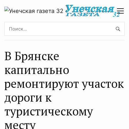
В Брянске
капитально
ремонтируют участок
дороги к
туристическому
месту