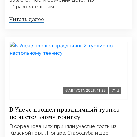
образовательным ...
Читать далее
6 АВГУСТА 2026, 11:25
71
В Унече прошел праздничный турнир
по настольному теннису
В соревнованиях приняли участие гости из
Красной горы, Погара, Стародуба и две