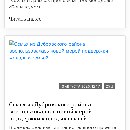
туризма в рамках программы Росмолодёжи
«Больше, чем ...
Читать далее
6 АВГУСТА 2026, 12:17
25
Семья из Дубровского района
воспользовалась новой мерой
поддержки молодых семьей
В рамках реализации национального проекта