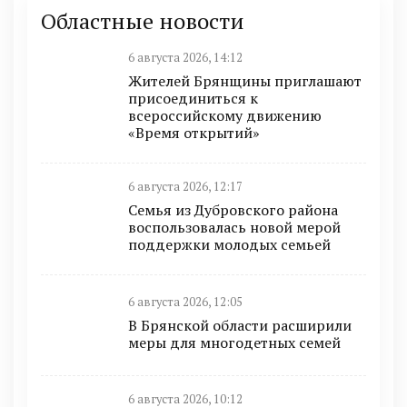
Областные новости
6 августа 2026, 14:12
Жителей Брянщины приглашают
присоединиться к
всероссийскому движению
«Время открытий»
6 августа 2026, 12:17
Семья из Дубровского района
воспользовалась новой мерой
поддержки молодых семьей
6 августа 2026, 12:05
В Брянской области расширили
меры для многодетных семей
6 августа 2026, 10:12