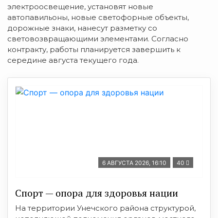
электроосвещение, установят новые
автопавильоны, новые светофорные объекты,
дорожные знаки, нанесут разметку со
световозвращающими элементами. Согласно
контракту, работы планируется завершить к
середине августа текущего года.
6 АВГУСТА 2026, 16:10
40
Спорт — опора для здоровья нации
На территории Унечского района структурой,