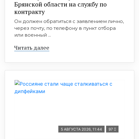
Брянской области на службу по
контракту
Он должен обратиться с заявлением лично,
через почту, по телефону в пункт отбора
или военный ...
Читать далее
5 АВГУСТА 2026, 11:44
97