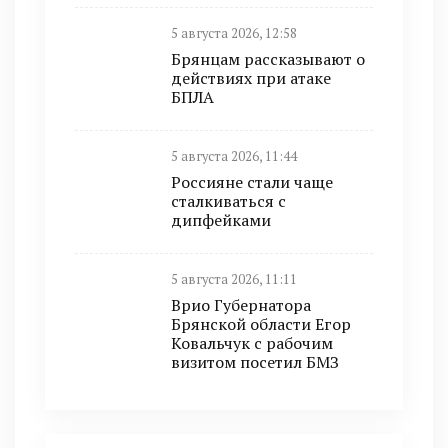
5 августа 2026, 12:58
Брянцам рассказывают о
действиях при атаке
БПЛА
5 августа 2026, 11:44
Россияне стали чаще
сталкиваться с
дипфейками
5 августа 2026, 11:11
Врио Губернатора
Брянской области Егор
Ковальчук с рабочим
визитом посетил БМЗ