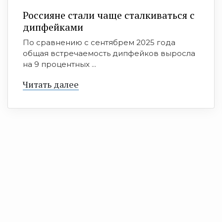
Россияне стали чаще сталкиваться с
дипфейками
По сравнению с сентябрем 2025 года
общая встречаемость дипфейков выросла
на 9 процентных ...
Читать далее