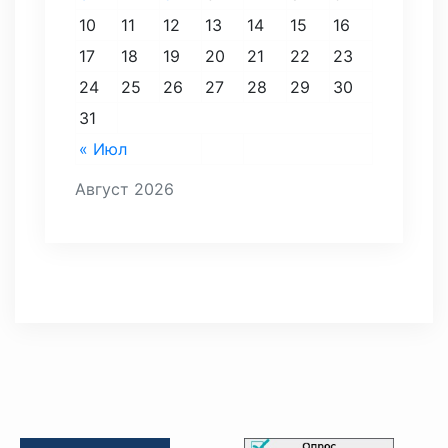
10
11
12
13
14
15
16
17
18
19
20
21
22
23
24
25
26
27
28
29
30
31
« Июл
Август 2026