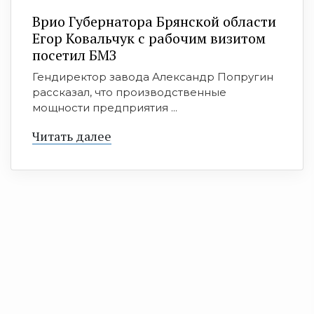
Врио Губернатора Брянской области
Егор Ковальчук с рабочим визитом
посетил БМЗ
Гендиректор завода Александр Попругин
рассказал, что производственные
мощности предприятия ...
Читать далее