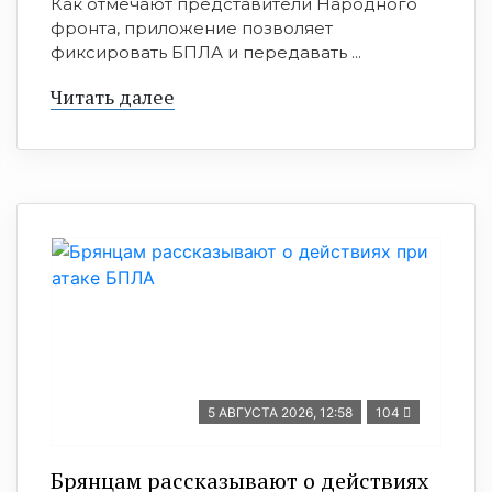
Как отмечают представители Народного
фронта, приложение позволяет
фиксировать БПЛА и передавать ...
Читать далее
5 АВГУСТА 2026, 12:58
104
Брянцам рассказывают о действиях