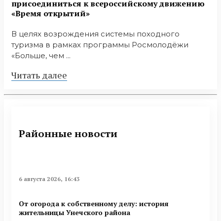
присоединиться к всероссийскому движению
«Время открытий»
В целях возрождения системы походного
туризма в рамках программы Росмолодёжи
«Больше, чем ...
Читать далее
Районные новости
6 августа 2026, 16:43
От огорода к собственному делу: история
жительницы Унечского района