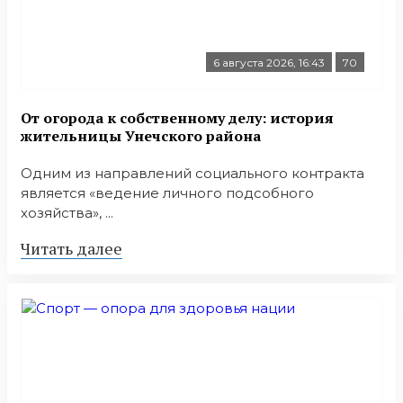
6 августа 2026, 16:43
70
От огорода к собственному делу: история
жительницы Унечского района
Одним из направлений социального контракта
является «ведение личного подсобного
хозяйства», ...
Читать далее