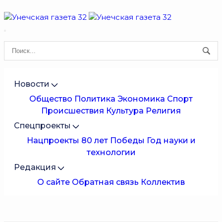
Новости
Общество
Политика
Экономика
Спорт
Происшествия
Культура
Религия
Спецпроекты
Нацпроекты
80 лет Победы
Год науки и
технологии
Редакция
О сайте
Обратная связь
Коллектив