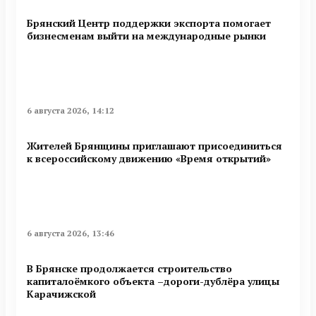
Брянский Центр поддержки экспорта помогает
бизнесменам выйти на международные рынки
6 августа 2026, 14:12
Жителей Брянщины приглашают присоединиться
к всероссийскому движению «Время открытий»
6 августа 2026, 13:46
В Брянске продолжается строительство
капиталоёмкого объекта –дороги-дублёра улицы
Карачижской