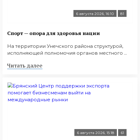
6 августа 2026, 16:10
81
Спорт — опора для здоровья нации
На территории Унечского района структурой,
исполняющей полномочия органов местного ...
Читать далее
6 августа 2026, 15:18
61