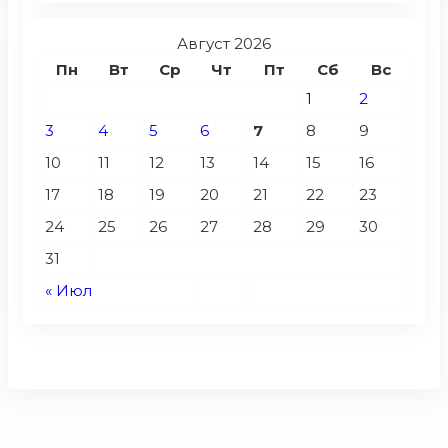
Август 2026
Пн
Вт
Ср
Чт
Пт
Сб
Вс
1
2
3
4
5
6
7
8
9
10
11
12
13
14
15
16
17
18
19
20
21
22
23
24
25
26
27
28
29
30
31
« Июл