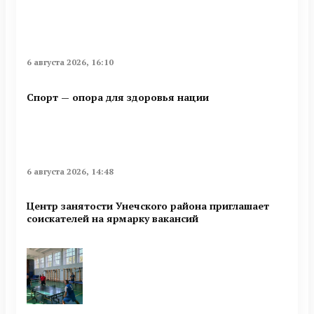
6 августа 2026, 16:10
Спорт — опора для здоровья нации
6 августа 2026, 14:48
Центр занятости Унечского района приглашает
соискателей на ярмарку вакансий