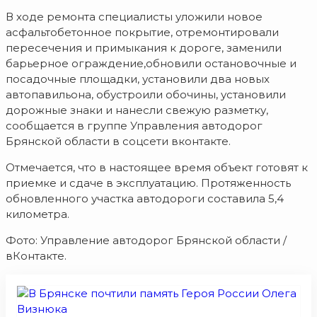
В ходе ремонта специалисты уложили новое
асфальтобетонное покрытие, отремонтировали
пересечения и примыкания к дороге, заменили
барьерное ограждение,обновили остановочные и
посадочные площадки, установили два новых
автопавильона, обустроили обочины, установили
дорожные знаки и нанесли свежую разметку,
сообщается в группе Управления автодорог
Брянской области в соцсети вконтакте.
Отмечается, что в настоящее время объект готовят к
приемке и сдаче в эксплуатацию. Протяженность
обновленного участка автодороги составила 5,4
километра.
Фото: Управление автодорог Брянской области /
вКонтакте.