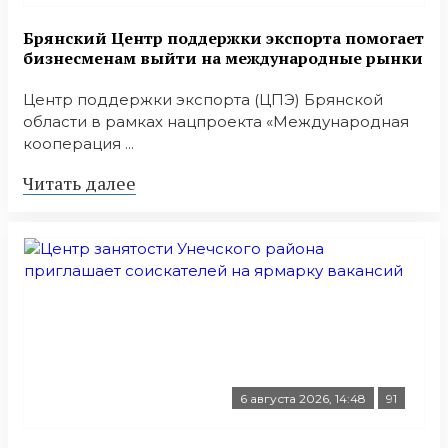
Брянский Центр поддержки экспорта помогает
бизнесменам выйти на международные рынки
Центр поддержки экспорта (ЦПЭ) Брянской
области в рамках нацпроекта «Международная
кооперация ...
Читать далее
6 августа 2026, 14:48
91