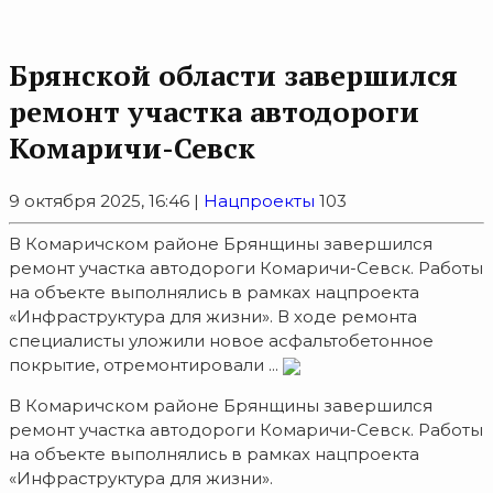
Брянской области завершился
ремонт участка автодороги
Комаричи-Севск
9 октября 2025, 16:46 |
Нацпроекты
103
В Комаричском районе Брянщины завершился
ремонт участка автодороги Комаричи-Севск. Работы
на объекте выполнялись в рамках нацпроекта
«Инфраструктура для жизни». В ходе ремонта
специалисты уложили новое асфальтобетонное
покрытие, отремонтировали ...
В Комаричском районе Брянщины завершился
ремонт участка автодороги Комаричи-Севск. Работы
на объекте выполнялись в рамках нацпроекта
«Инфраструктура для жизни».