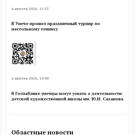
6 августа 2026, 11:25
В Унече прошел праздничный турнир по
настольному теннису
6 августа 2026, 10:00
В Госпаблике унечцы могут узнать о деятельности
детской художественной школы им. Ю.И. Саханова
Областные новости