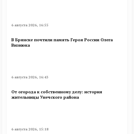
6 августа 2026, 16:55
В Брянске почтили память Героя России Олега
Визнюка
6 августа 2026, 16:43
От огорода к собственному делу: история
жительницы Унечского района
6 августа 2026, 15:18