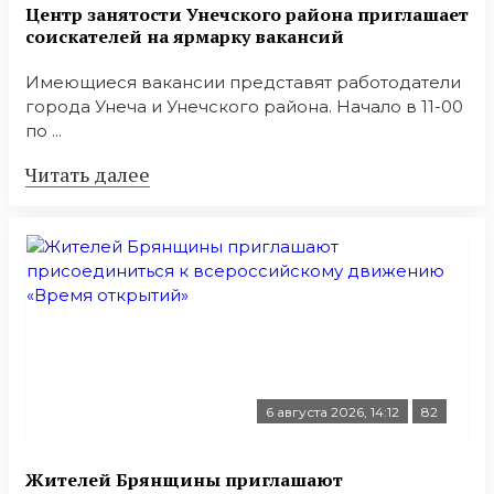
Центр занятости Унечского района приглашает
соискателей на ярмарку вакансий
Имеющиеся вакансии представят работодатели
города Унеча и Унечского района. Начало в 11-00
по ...
Читать далее
6 августа 2026, 14:12
82
Жителей Брянщины приглашают