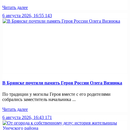
Читать далее
6 августа 2026, 16:55
143
В Брянске почтили память Героя России Олега Визнюка
По традиции у могилы Героя вместе с его родителями
собрались заместитель начальника ...
Читать далее
6 августа 2026, 16:43
171