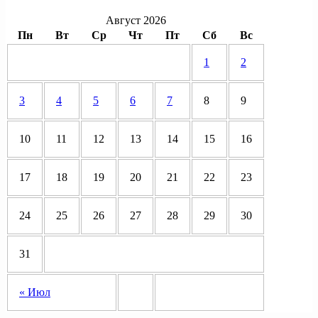
Август 2026
Пн
Вт
Ср
Чт
Пт
Сб
Вс
1
2
3
4
5
6
7
8
9
10
11
12
13
14
15
16
17
18
19
20
21
22
23
24
25
26
27
28
29
30
31
« Июл