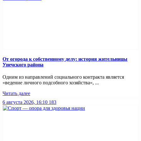
От огорода к собственному делу: история жительницы
Унечского района
Одним из направлений социального контракта является
«ведение личного подсобного хозяйства», ...
Читать далее
6 августа 2026, 16:10
183