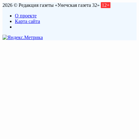
2026 © Редакция газеты «Унечская газета 32»
12+
О проекте
Карта сайта