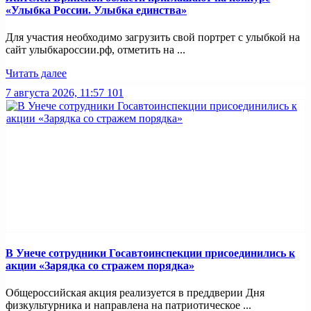
«Улыбка России. Улыбка единства»
Для участия необходимо загрузить свой портрет с улыбкой на
сайт улыбкароссии.рф, отметить на ...
Читать далее
7 августа 2026, 11:57
101
В Унече сотрудники Госавтоинспекции присоединились к
акции «Зарядка со стражем порядка»
Общероссийская акция реализуется в преддверии Дня
физкультурника и направлена на патриотическое ...