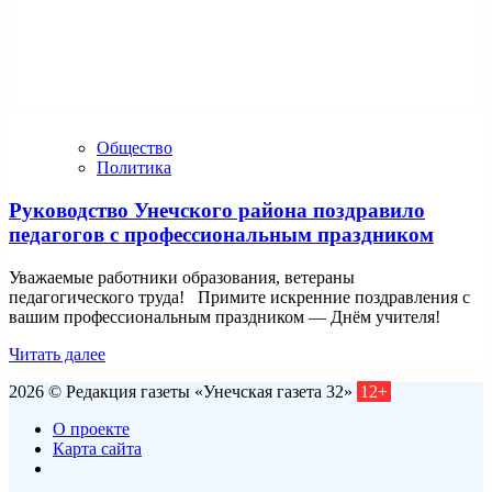
Общество
Политика
Руководство Унечского района поздравило
педагогов с профессиональным праздником
Уважаемые работники образования, ветераны
педагогического труда! Примите искренние поздравления с
вашим профессиональным праздником — Днём учителя!
Читать далее
2026 © Редакция газеты «Унечская газета 32»
12+
О проекте
Карта сайта