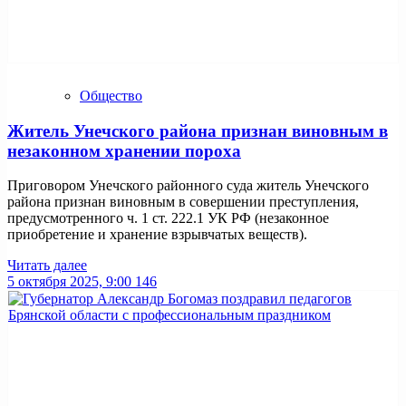
Общество
Житель Унечского района признан виновным в
незаконном хранении пороха
Приговором Унечского районного суда житель Унечского
района признан виновным в совершении преступления,
предусмотренного ч. 1 ст. 222.1 УК РФ (незаконное
приобретение и хранение взрывчатых веществ).
Читать далее
5 октября 2025, 9:00
146