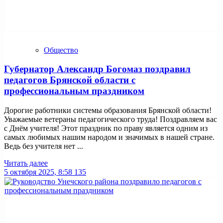
Общество
Губернатор Александр Богомаз поздравил
педагогов Брянской области с
профессиональным праздником
Дорогие работники системы образования Брянской области!
Уважаемые ветераны педагогического труда! Поздравляем вас
с Днём учителя! Этот праздник по праву является одним из
самых любимых нашим народом и значимых в нашей стране.
Ведь без учителя нет ...
Читать далее
5 октября 2025, 8:58
135