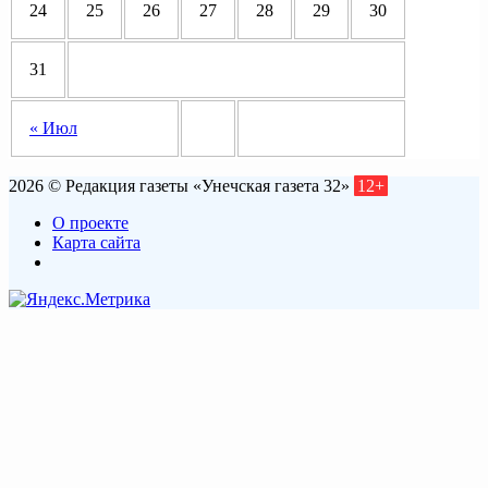
24
25
26
27
28
29
30
31
« Июл
2026 © Редакция газеты «Унечская газета 32»
12+
О проекте
Карта сайта