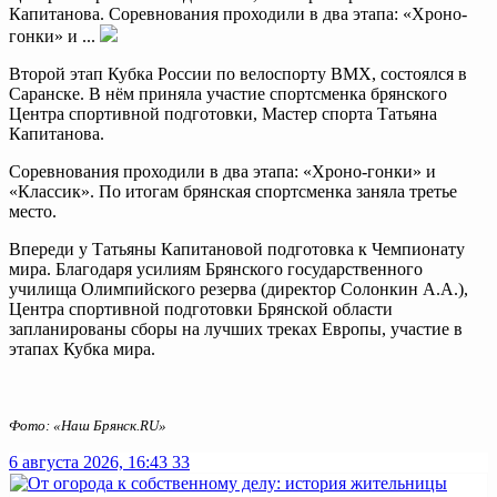
Капитанова. Соревнования проходили в два этапа: «Хроно-
гонки» и ...
Второй этап Кубка России по велоспорту ВМХ, состоялся в
Саранске. В нём приняла участие спортсменка брянского
Центра спортивной подготовки, Мастер спорта Татьяна
Капитанова.
Соревнования проходили в два этапа: «Хроно-гонки» и
«Классик». По итогам брянская спортсменка заняла третье
место.
Впереди у Татьяны Капитановой подготовка к Чемпионату
мира. Благодаря усилиям Брянского государственного
училища Олимпийского резерва (директор Солонкин А.А.),
Центра спортивной подготовки Брянской области
запланированы сборы на лучших треках Европы, участие в
этапах Кубка мира.
Фото: «Наш Брянск.RU»
6 августа 2026, 16:43
33