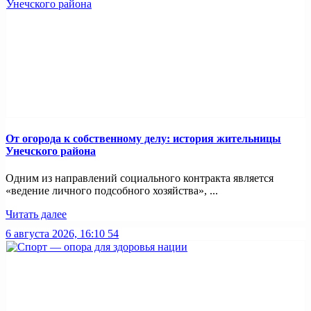
От огорода к собственному делу: история жительницы
Унечского района
Одним из направлений социального контракта является
«ведение личного подсобного хозяйства», ...
Читать далее
6 августа 2026, 16:10
54