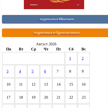
подписаться ВКонтакте
подписаться в Одноклассниках
Август 2026
Пн
Вт
Ср
Чт
Пт
Сб
Вс
1
2
3
4
5
6
7
8
9
10
11
12
13
14
15
16
17
18
19
20
21
22
23