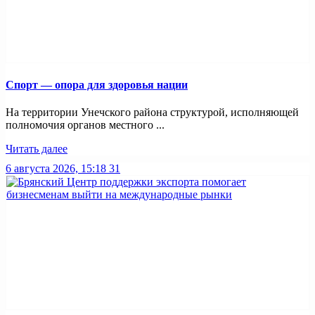
Спорт — опора для здоровья нации
На территории Унечского района структурой, исполняющей
полномочия органов местного ...
Читать далее
6 августа 2026, 15:18
31