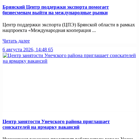
Брянский Центр поддержки экспорта помогает
бизнесменам выйти на международные рынки
Центр поддержки экспорта (ЦПЭ) Брянской области в рамках
нацпроекта «Международная кооперация ...
Читать далее
6 августа 2026, 14:48
65
Центр занятости Унечского района приглашает
соискателей на ярмарку вакансий