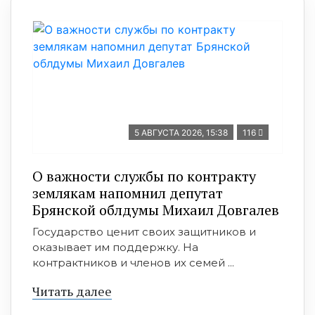
5 АВГУСТА 2026, 15:38
116
О важности службы по контракту
землякам напомнил депутат
Брянской облдумы Михаил Довгалев
Государство ценит своих защитников и
оказывает им поддержку. На
контрактников и членов их семей ...
Читать далее