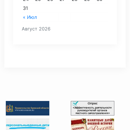
31
« Июл
Август 2026