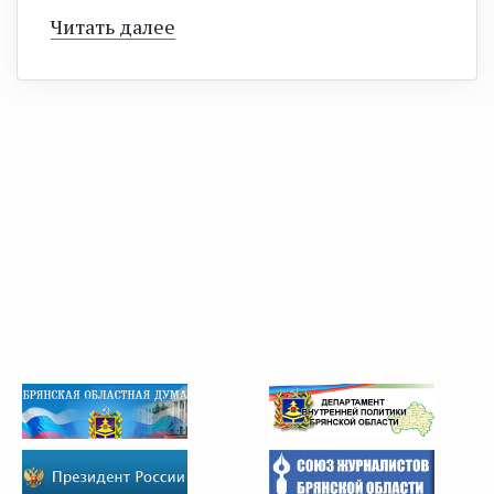
Читать далее