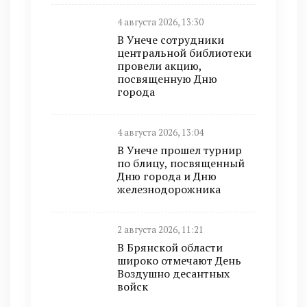
4 августа 2026, 13:30
В Унече сотрудники
центральной библиотеки
провели акцию,
посвященную Дню
города
4 августа 2026, 13:04
В Унече прошел турнир
по блицу, посвященный
Дню города и Дню
железнодорожника
2 августа 2026, 11:21
В Брянской области
широко отмечают День
Воздушно десантных
войск