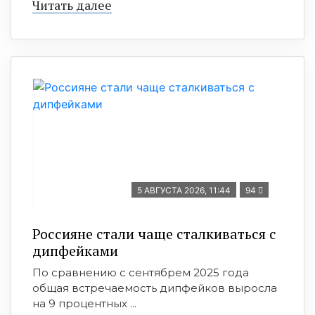
Читать далее
5 АВГУСТА 2026, 11:44
94
Россияне стали чаще сталкиваться с
дипфейками
По сравнению с сентябрем 2025 года
общая встречаемость дипфейков выросла
на 9 процентных ...