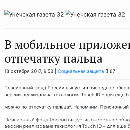
В мобильное приложе
отпечатку пальца
18 октября 2017, 9:58 |
Социальная защита
87
Пенсионный фонд России выпустил очередное обновл
версии реализована технология Touch ID – для еще 
можно по отпечатку пальца*. Напомним, Пенсионный 
Пенсионный фонд России выпустил очередное обнов
версии реализована технология Touch ID – для еще 