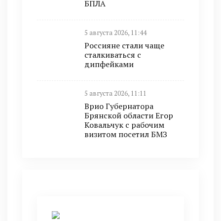
БПЛА
5 августа 2026, 11:44
Россияне стали чаще
сталкиваться с
дипфейками
5 августа 2026, 11:11
Врио Губернатора
Брянской области Егор
Ковальчук с рабочим
визитом посетил БМЗ