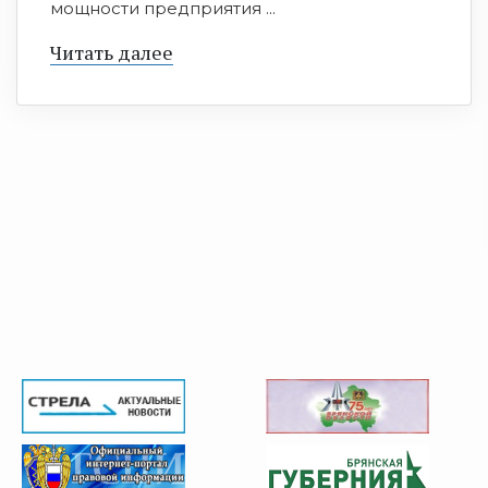
мощности предприятия ...
Читать далее