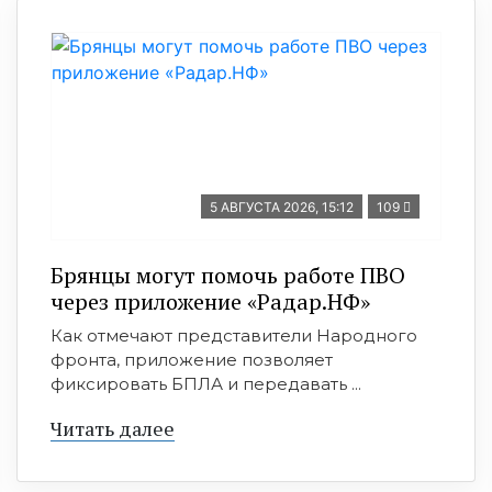
5 АВГУСТА 2026, 15:12
109
Брянцы могут помочь работе ПВО
через приложение «Радар.НФ»
Как отмечают представители Народного
фронта, приложение позволяет
фиксировать БПЛА и передавать ...
Читать далее