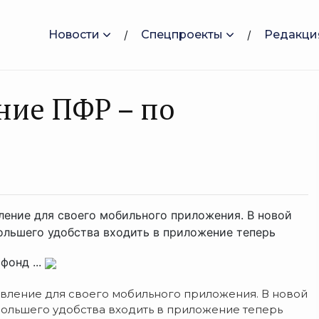
Новости
Спецпроекты
Редакци
ние ПФР – по
ение для своего мобильного приложения. В новой
большего удобства входить в приложение теперь
фонд ...
ление для своего мобильного приложения. В новой
большего удобства входить в приложение теперь