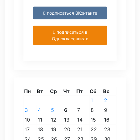
подписаться ВКонтакте
подписаться в
Одноклассниках
Пн
Вт
Ср
Чт
Пт
Сб
Вс
1
2
3
4
5
6
7
8
9
10
11
12
13
14
15
16
17
18
19
20
21
22
23
24
25
26
27
28
29
30