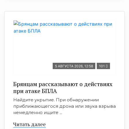
5 АВГУСТА 2026, 12:58
101
Брянцам рассказывают о действиях
при атаке БПЛА
Найдите укрытие. При обнаружении
приближающегося дрона или звука взрыва
немедленно ищите ...
Читать далее