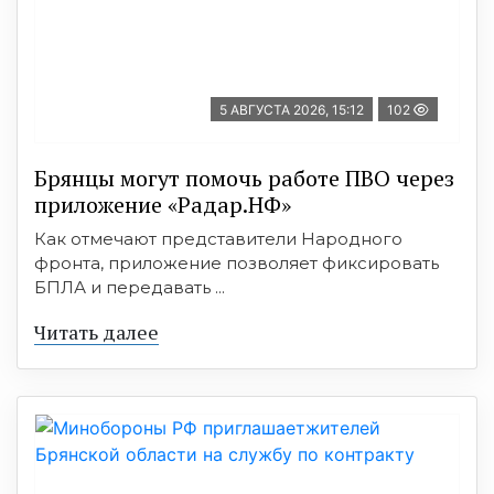
5 АВГУСТА 2026, 15:12
102
Брянцы могут помочь работе ПВО через
приложение «Радар.НФ»
Как отмечают представители Народного
фронта, приложение позволяет фиксировать
БПЛА и передавать ...
Читать далее