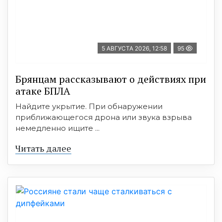
5 АВГУСТА 2026, 12:58
95
Брянцам рассказывают о действиях при
атаке БПЛА
Найдите укрытие. При обнаружении
приближающегося дрона или звука взрыва
немедленно ищите ...
Читать далее