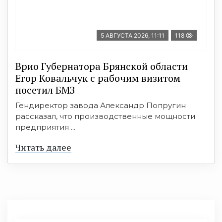
5 АВГУСТА 2026, 11:11
118
Врио Губернатора Брянской области
Егор Ковальчук с рабочим визитом
посетил БМЗ
Гендиректор завода Александр Попругин
рассказал, что производственные мощности
предприятия ...
Читать далее