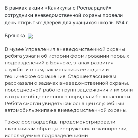
В рамках акции «Каникулы с Росгвардией»
сотрудники вневедомственной охраны провели
день открытых дверей для учащихся школы №4 г.
Брянска.
В музее Управления вневедомственной охраны
ребята узнали об истории формировании первых
подразделений в Брянске, этапах развития
службы, и о том, как менялись её задачи и
техническое оснащение. Старшеклассникам
рассказали о задачах вневедомственной охраны,
повседневной работе групп задержания и их роли
в охране общественного порядка и безопасности.
Ребята смогли увидеть как оснащён служебный
автомобиль экипажа вневедомственной охраны.
Также росгвардейцы продемонстрировали
школьникам образцы вооружения и экипировки,
используемые подразделениями