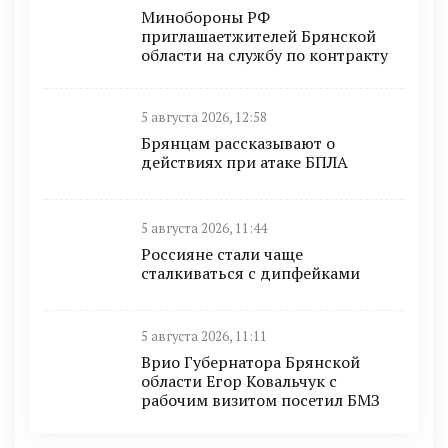
Минобoроны РФ
приглaшaетжитeлeй Брянской
области на службу по контракту
5 августа 2026, 12:58
Брянцам рассказывают о
действиях при атаке БПЛА
5 августа 2026, 11:44
Россияне стали чаще
сталкиваться с дипфейками
5 августа 2026, 11:11
Врио Губернатора Брянской
области Егор Ковальчук с
рабочим визитом посетил БМЗ