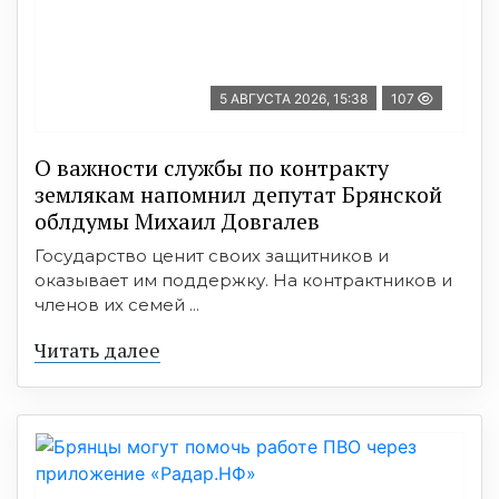
5 АВГУСТА 2026, 15:38
107
О важности службы по контракту
землякам напомнил депутат Брянской
облдумы Михаил Довгалев
Государство ценит своих защитников и
оказывает им поддержку. На контрактников и
членов их семей ...
Читать далее