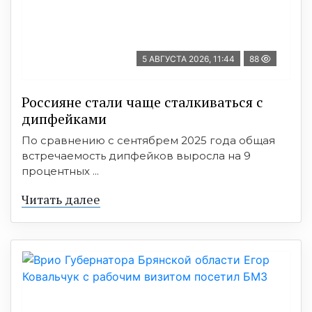
5 АВГУСТА 2026, 11:44
88
Россияне стали чаще сталкиваться с
дипфейками
По сравнению с сентябрем 2025 года общая
встречаемость дипфейков выросла на 9
процентных ...
Читать далее