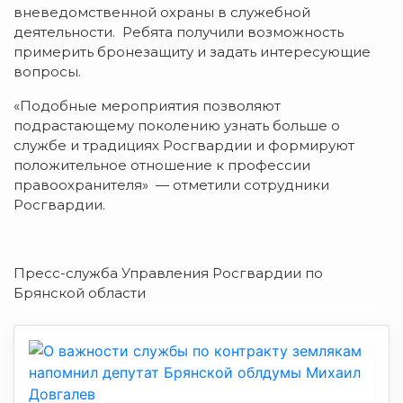
вневедомственной охраны в служебной
деятельности. Ребята получили возможность
примерить бронезащиту и задать интересующие
вопросы.
«Подобные мероприятия позволяют
подрастающему поколению узнать больше о
службе и традициях Росгвардии и формируют
положительное отношение к профессии
правоохранителя» — отметили сотрудники
Росгвардии.
Пресс-служба Управления Росгвардии по
Брянской области