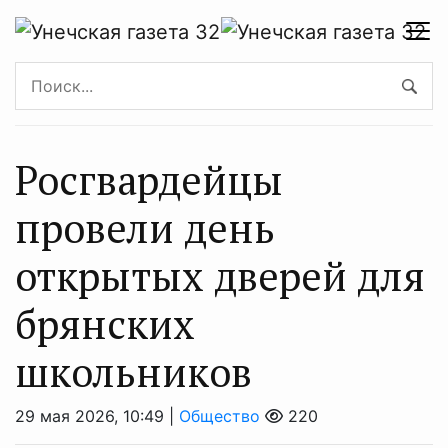
Росгвардейцы
провели день
открытых дверей для
брянских
школьников
29 мая 2026, 10:49 |
Общество
220