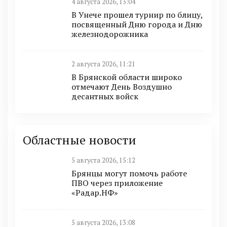
4 августа 2026, 13:04
В Унече прошел турнир по блицу,
посвященный Дню города и Дню
железнодорожника
2 августа 2026, 11:21
В Брянской области широко
отмечают День Воздушно
десантных войск
Областные новости
5 августа 2026, 15:12
Брянцы могут помочь работе
ПВО через приложение
«Радар.НФ»
5 августа 2026, 13:08