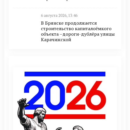
6 августа 2026, 13:46
В Брянске продолжается
строительство капиталоёмкого
объекта –дороги-дублёра улицы
Карачижской