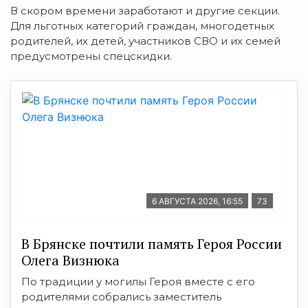
В скором времени заработают и другие секции.
Для льготных категорий граждан, многодетных
родителей, их детей, участников СВО и их семей
предусмотрены спецскидки.
6 АВГУСТА 2026, 16:55
73
В Брянске почтили память Героя России
Олега Визнюка
По традиции у могилы Героя вместе с его
родителями собрались заместитель