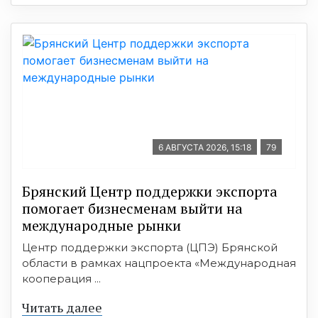
6 АВГУСТА 2026, 15:18
79
Брянский Центр поддержки экспорта
помогает бизнесменам выйти на
международные рынки
Центр поддержки экспорта (ЦПЭ) Брянской
области в рамках нацпроекта «Международная
кооперация ...
Читать далее