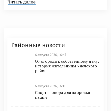
Читать далее
Районные новости
6 августа 2026, 16:43
От огорода к собственному делу:
история жительницы Унечского
района
6 августа 2026, 16:10
Спорт — опора для здоровья
нации