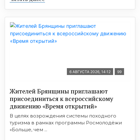
6 АВГУСТА 2026, 14:12
99
Жителей Брянщины приглашают
присоединиться к всероссийскому
движению «Время открытий»
В целях возрождения системы походного
туризма в рамках программы Росмолодёжи
«Больше, чем ...