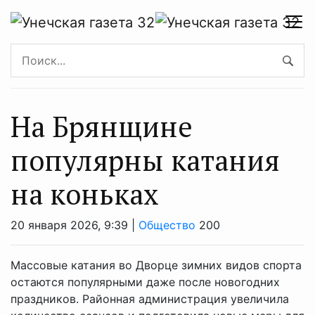
На Брянщине
популярны катания
на коньках
20 января 2026, 9:39 |
Общество
200
Массовые катания во Дворце зимних видов спорта
остаются популярными даже после новогодних
праздников. Районная администрация увеличила