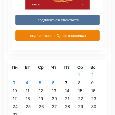
подписаться ВКонтакте
подписаться в Одноклассниках
Пн
Вт
Ср
Чт
Пт
Сб
Вс
1
2
3
4
5
6
7
8
9
10
11
12
13
14
15
16
17
18
19
20
21
22
23
24
25
26
27
28
29
30
31