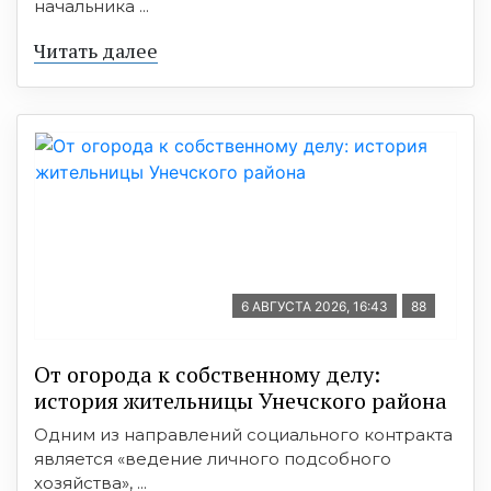
начальника ...
Читать далее
6 АВГУСТА 2026, 16:43
88
От огорода к собственному делу:
история жительницы Унечского района
Одним из направлений социального контракта
является «ведение личного подсобного
хозяйства», ...