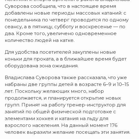
Суворова сообщила, что в настоящее время
добавлены новые периоды массовых катаний: с
понедельника по четверг проводится по одному
сеансу, а в пятницу, субботу и воскресенье — по
два. Кроме того, увеличено одновременное
количество людей на катке.
Для удобства посетителей закуплены новые
коньки для проката, а в ближайшее время будет
оборудована зона ожидания.
Владислава Суворова также рассказала, что уже
набраны две группы детей в возрасте 6–9 и 10–15
лет. Поскольку желающих много, набор
продолжается, и планируется открытие новых
групп. Принят на работу тренер-инструктор для
занятий по общей физической подготовке с
элементами хоккея и катания на льду для
взрослого населения. На данный момент 176
человек выразили желание посещать эти занятия.