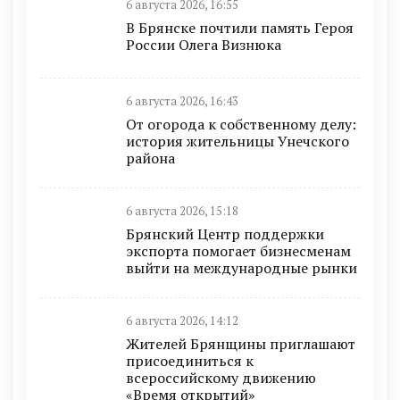
6 августа 2026, 16:55
В Брянске почтили память Героя
России Олега Визнюка
6 августа 2026, 16:43
От огорода к собственному делу:
история жительницы Унечского
района
6 августа 2026, 15:18
Брянский Центр поддержки
экспорта помогает бизнесменам
выйти на международные рынки
6 августа 2026, 14:12
Жителей Брянщины приглашают
присоединиться к
всероссийскому движению
«Время открытий»