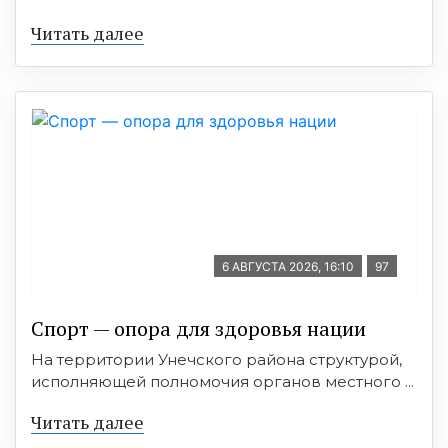
Читать далее
6 АВГУСТА 2026, 16:10
97
Спорт — опора для здоровья нации
На территории Унечского района структурой,
исполняющей полномочия органов местного ...
Читать далее