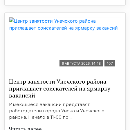
6 АВГУСТА 2026, 14:48
107
Центр занятости Унечского района
приглашает соискателей на ярмарку
вакансий
Имеющиеся вакансии представят
работодатели города Унеча и Унечского
района. Начало в 11-00 по ...
Читать далее