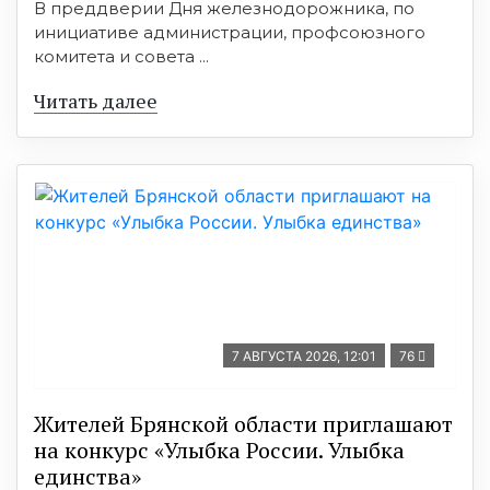
В преддверии Дня железнодорожника, по
инициативе администрации, профсоюзного
комитета и совета ...
Читать далее
7 АВГУСТА 2026, 12:01
76
Жителей Брянской области приглашают
на конкурс «Улыбка России. Улыбка
единства»