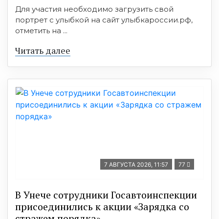
Для участия необходимо загрузить свой
портрет с улыбкой на сайт улыбкароссии.рф,
отметить на ...
Читать далее
7 АВГУСТА 2026, 11:57
77
В Унече сотрудники Госавтоинспекции
присоединились к акции «Зарядка со
стражем порядка»