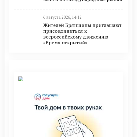
6 августа 2026, 14:12
Жителей Брянщины приглашают
присоединиться к
всероссийскому движению
«Время открытий»