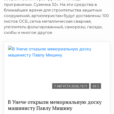
приграничью. Суземка 32». На эти средства в
ближайшее время для строительства защитных
сооружений, артиллеристам будут доставлены: 100
листов ОСБ, сетка металлическая сварная,
утеплитель фольгированный, саморезы, гвозди,
скобы и многое другое.
7 АВГУСТА 2026, 15:11
63
В Унече открыли мемориальную доску
машинисту Павлу Мишину