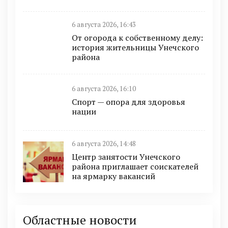
6 августа 2026, 16:43
От огорода к собственному делу:
история жительницы Унечского
района
6 августа 2026, 16:10
Спорт — опора для здоровья
нации
6 августа 2026, 14:48
Центр занятости Унечского
района приглашает соискателей
на ярмарку вакансий
Областные новости