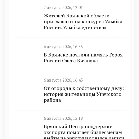
7 августа 2026, 12:01
Жителей Брянской области
приглашают на конкурс «Улыбка
России. Улыбка единства»
6 августа 2026, 16:55
В Брянске почтили память Героя
России Олега Визнюка
6 августа 2026, 16:43
От огорода к собственному делу:
история жительницы Унечского
района
6 августа 2026, 15:18
Брянский Центр поддержки
экспорта помогает бизнесменам
выйти на международные рынки