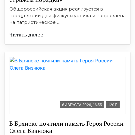
Общероссийская акция реализуется в
преддверии Дня физкультурника и направлена
на патриотическое ...
Читать далее
6 АВГУСТА 2026, 16:55
129
В Брянске почтили память Героя России
Олега Визнюка