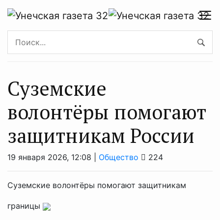
Суземские
волонтёры помогают
защитникам России
19 января 2026, 12:08 |
Общество
224
Суземские волонтёры помогают защитникам
границы