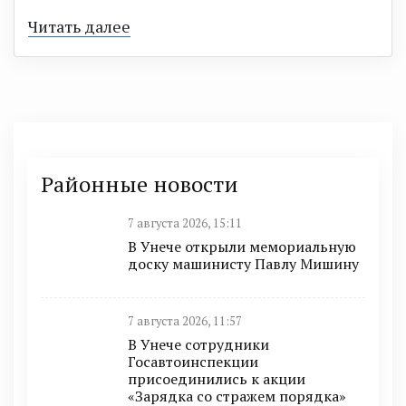
Читать далее
Районные новости
7 августа 2026, 15:11
В Унече открыли мемориальную
доску машинисту Павлу Мишину
7 августа 2026, 11:57
В Унече сотрудники
Госавтоинспекции
присоединились к акции
«Зарядка со стражем порядка»