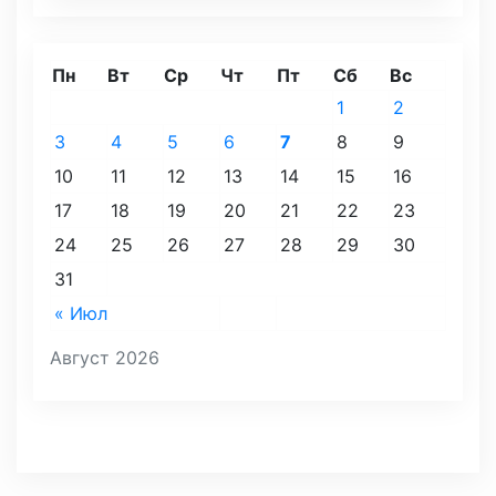
Пн
Вт
Ср
Чт
Пт
Сб
Вс
1
2
3
4
5
6
7
8
9
10
11
12
13
14
15
16
17
18
19
20
21
22
23
24
25
26
27
28
29
30
31
« Июл
Август 2026