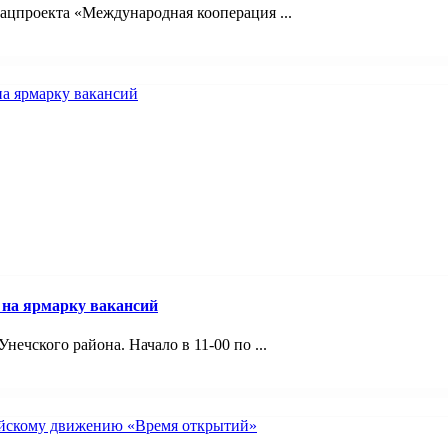
ацпроекта «Международная кооперация ...
 на ярмарку вакансий
ечского района. Начало в 11-00 по ...