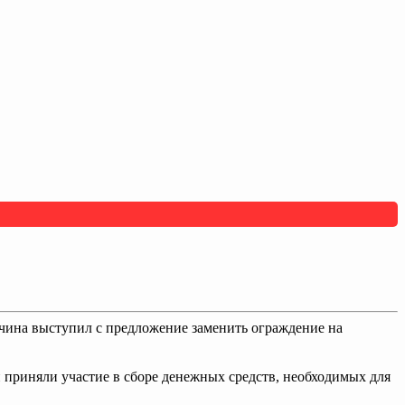
ина выступил с предложение заменить ограждение на
приняли участие в сборе денежных средств, необходимых для