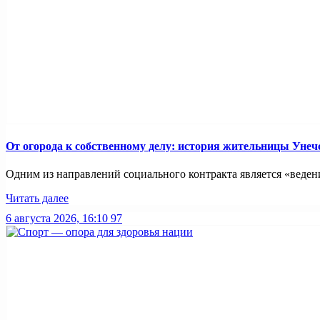
От огорода к собственному делу: история жительницы Унеч
Одним из направлений социального контракта является «ведение
Читать далее
6 августа 2026, 16:10
97