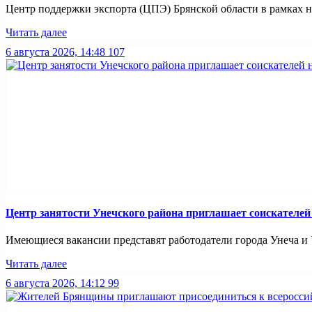
Центр поддержки экспорта (ЦПЭ) Брянской области в рамках н
Читать далее
6 августа 2026, 14:48
107
Центр занятости Унечского района приглашает соискателей
Имеющиеся вакансии представят работодатели города Унеча и Ун
Читать далее
6 августа 2026, 14:12
99