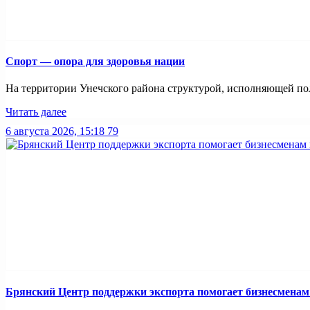
Спорт — опора для здоровья нации
На территории Унечского района структурой, исполняющей пол
Читать далее
6 августа 2026, 15:18
79
Брянский Центр поддержки экспорта помогает бизнесмена