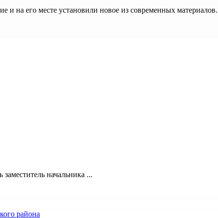
 и на его месте установили новое из современных материалов.
 заместитель начальника ...