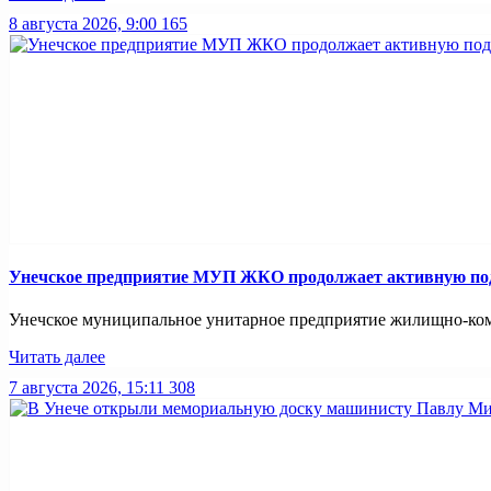
8 августа 2026, 9:00
165
Унечское предприятие МУП ЖКО продолжает активную подг
Унечское муниципальное унитарное предприятие жилищно-комм
Читать далее
7 августа 2026, 15:11
308