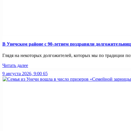
В Унечском районе с 90-летием поздравили долгожительниц
Глядя на некоторых долгожителей, которых мы по традиции поз
Читать далее
9 августа 2026, 9:00
65