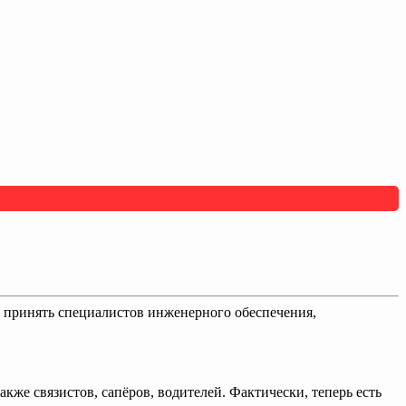
ы принять специалистов инженерного обеспечения,
же связистов, сапёров, водителей. Фактически, теперь есть