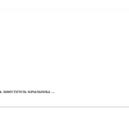
 заместитель начальника ...