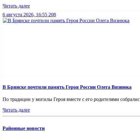
Читать далее
6 августа 2026, 16:55
208
В Брянске почтили память Героя России Олега Визнюка
По традиции у могилы Героя вместе с его родителями собрались
Читать далее
Районные новости