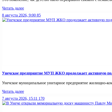
Читать далее
8 августа 2026, 9:00
85
Унечское предприятие МУП ЖКО продолжает активную подг
Унечское муниципальное унитарное предприятие жилищно-комм
Читать далее
7 августа 2026, 15:11
170