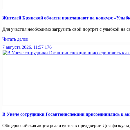
Жителей Брянской области приглашают на конкурс «Улыбк
Для участия необходимо загрузить свой портрет с улыбкой на са
Читать далее
7 августа 2026, 11:57
176
В Унече сотрудники Госавтоинспекции присоединились к ак
Общероссийская акция реализуется в преддверии Дня физкульту