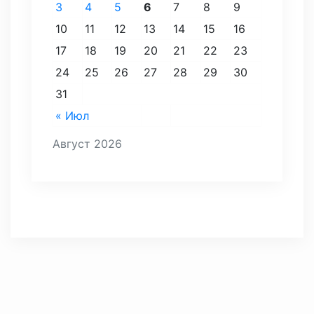
3
4
5
6
7
8
9
10
11
12
13
14
15
16
17
18
19
20
21
22
23
24
25
26
27
28
29
30
31
« Июл
Август 2026