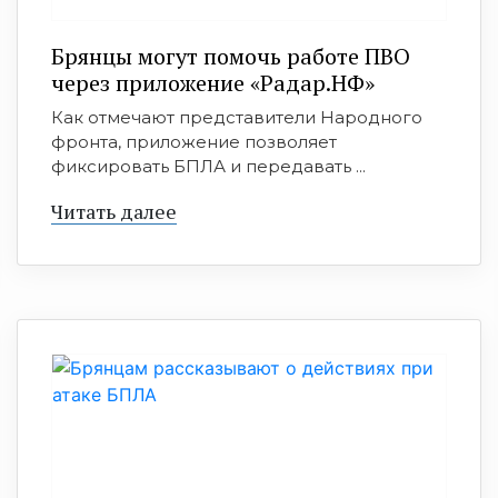
Брянцы могут помочь работе ПВО
через приложение «Радар.НФ»
Как отмечают представители Народного
фронта, приложение позволяет
фиксировать БПЛА и передавать ...
Читать далее