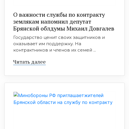
О важности службы по контракту
землякам напомнил депутат
Брянской облдумы Михаил Довгалев
Государство ценит своих защитников и
оказывает им поддержку. На
контрактников и членов их семей ...
Читать далее