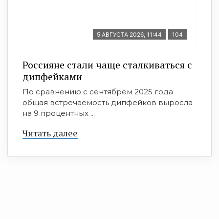
5 АВГУСТА 2026, 11:44
104
Россияне стали чаще сталкиваться с
дипфейками
По сравнению с сентябрем 2025 года
общая встречаемость дипфейков выросла
на 9 процентных ...
Читать далее