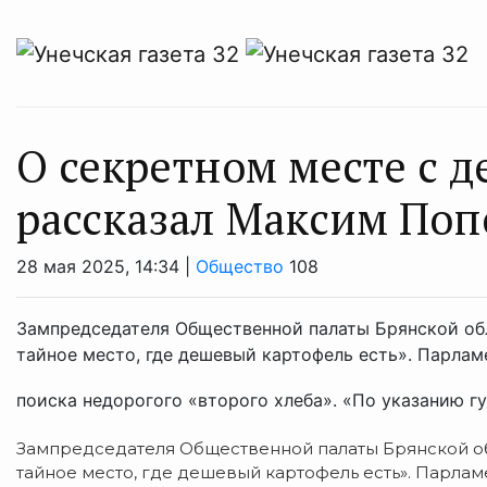
О секретном месте с 
рассказал Максим Поп
28 мая 2025, 14:34 |
Общество
108
Зампредседателя Общественной палаты Брянской об
тайное место, где дешевый картофель есть». Парла
поиска недорогого «второго хлеба». «По указанию гу
Зампредседателя Общественной палаты Брянской об
тайное место, где дешевый картофель есть». Парла