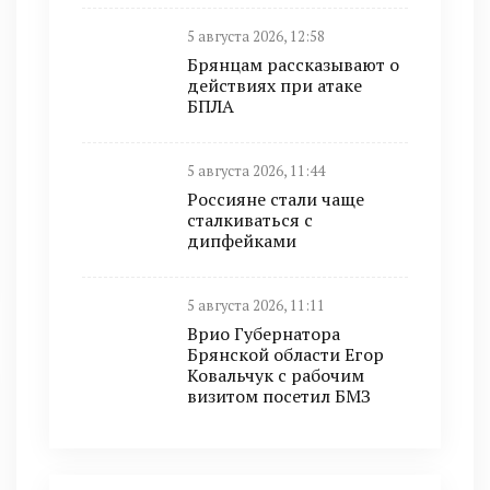
5 августа 2026, 12:58
Брянцам рассказывают о
действиях при атаке
БПЛА
5 августа 2026, 11:44
Россияне стали чаще
сталкиваться с
дипфейками
5 августа 2026, 11:11
Врио Губернатора
Брянской области Егор
Ковальчук с рабочим
визитом посетил БМЗ