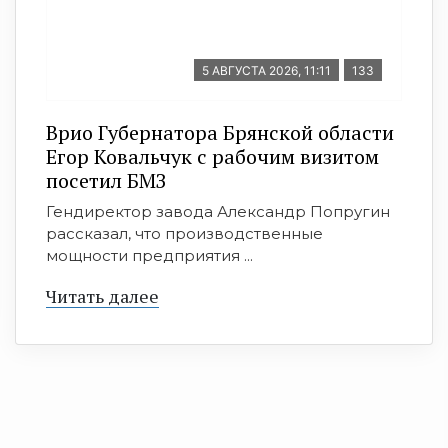
5 АВГУСТА 2026, 11:11
133
Врио Губернатора Брянской области
Егор Ковальчук с рабочим визитом
посетил БМЗ
Гендиректор завода Александр Попругин
рассказал, что производственные
мощности предприятия ...
Читать далее