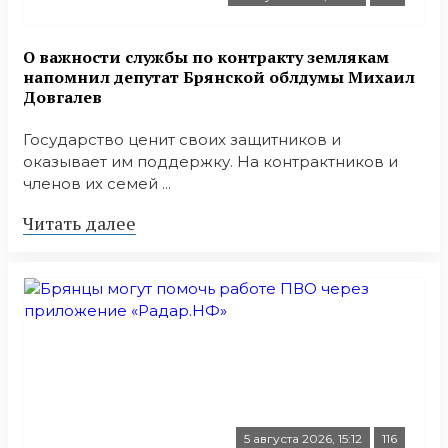
О важности службы по контракту землякам
напомнил депутат Брянской облдумы Михаил
Довгалев
Государство ценит своих защитников и
оказывает им поддержку. На контрактников и
членов их семей ...
Читать далее
5 августа 2026, 15:12
116