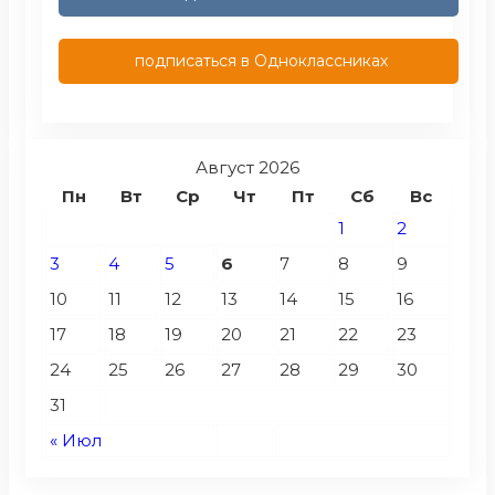
подписаться в Одноклассниках
Август 2026
Пн
Вт
Ср
Чт
Пт
Сб
Вс
1
2
3
4
5
6
7
8
9
10
11
12
13
14
15
16
17
18
19
20
21
22
23
24
25
26
27
28
29
30
31
« Июл