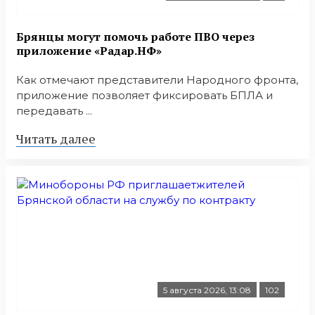
Брянцы могут помочь работе ПВО через
приложение «Радар.НФ»
Как отмечают представители Народного фронта,
приложение позволяет фиксировать БПЛА и
передавать ...
Читать далее
5 августа 2026, 13:08
102