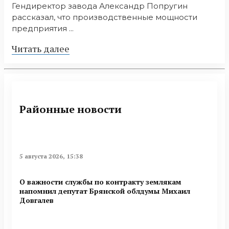
Гендиректор завода Александр Попругин
рассказал, что производственные мощности
предприятия ...
Читать далее
Районные новости
5 августа 2026, 15:38
О важности службы по контракту землякам
напомнил депутат Брянской облдумы Михаил
Довгалев