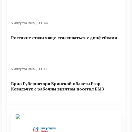
5 августа 2026, 11:44
Россияне стали чаще сталкиваться с дипфейками
5 августа 2026, 11:11
Врио Губернатора Брянской области Егор
Ковальчук с рабочим визитом посетил БМЗ