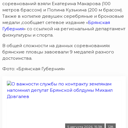
соревнований взяли Екатерина Макарова (100
метров брассом) и Полина Кузькина (200 м брасом).
Также в копилке девушек серебряные и бронзовые
медали ,сообщает сетевое издание «
Брянская
Губерния
» со ссылкой на региональный департамент
физкультуры и спорта.
В общей сложности на данных соревнованиях
брянские пловцы завоевали 9 медалей разного
достоинства.
Фото: «Брянская Губерния»
5 августа 2026, 15:38
128