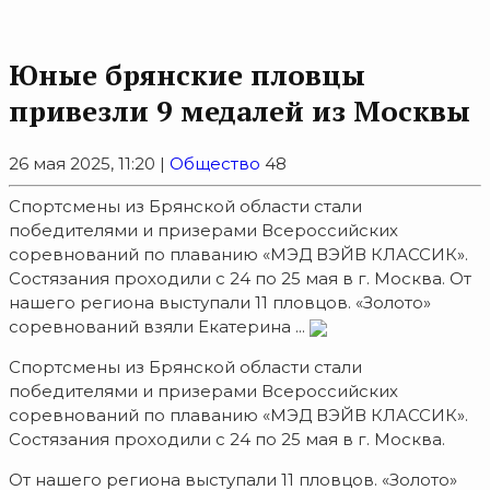
Юные брянские пловцы
привезли 9 медалей из Москвы
26 мая 2025, 11:20 |
Общество
48
Спортсмены из Брянской области стали
победителями и призерами Всероссийских
соревнований по плаванию «МЭД ВЭЙВ КЛАССИК».
Состязания проходили с 24 по 25 мая в г. Москва. От
нашего региона выступали 11 пловцов. «Золото»
соревнований взяли Екатерина ...
Спортсмены из Брянской области стали
победителями и призерами Всероссийских
соревнований по плаванию «МЭД ВЭЙВ КЛАССИК».
Состязания проходили с 24 по 25 мая в г. Москва.
От нашего региона выступали 11 пловцов. «Золото»