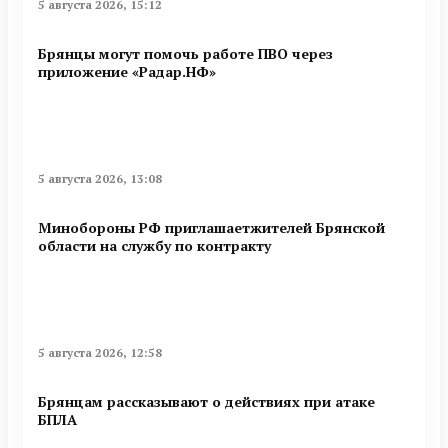
5 августа 2026, 15:12
Брянцы могут помочь работе ПВО через
приложение «Радар.НФ»
5 августа 2026, 13:08
Минобoроны РФ приглaшaетжитeлeй Брянской
области на службу по контракту
5 августа 2026, 12:58
Брянцам рассказывают о действиях при атаке
БПЛА