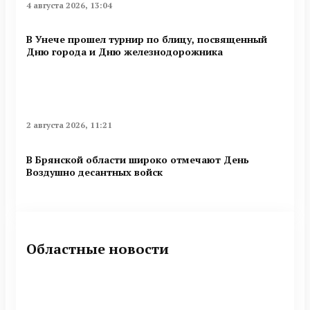
4 августа 2026, 13:04
В Унече прошел турнир по блицу, посвященный
Дню города и Дню железнодорожника
2 августа 2026, 11:21
В Брянской области широко отмечают День
Воздушно десантных войск
Областные новости