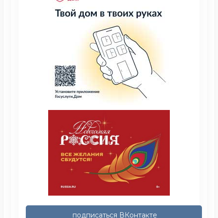
подписаться ВКонтакте