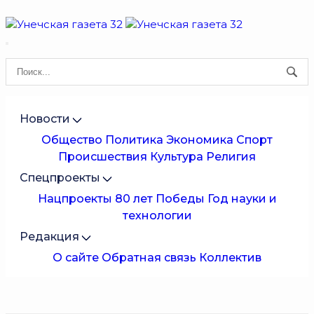
Новости
Общество
Политика
Экономика
Спорт
Происшествия
Культура
Религия
Спецпроекты
Нацпроекты
80 лет Победы
Год науки и
технологии
Редакция
О сайте
Обратная связь
Коллектив