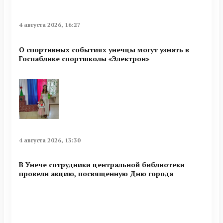
4 августа 2026, 16:27
О спортивных событиях унечцы могут узнать в
Госпаблике спортшколы «Электрон»
4 августа 2026, 13:30
В Унече сотрудники центральной библиотеки
провели акцию, посвященную Дню города