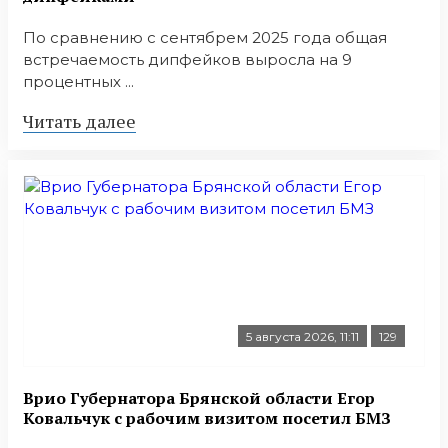
По сравнению с сентябрем 2025 года общая
встречаемость дипфейков выросла на 9
процентных ...
Читать далее
5 августа 2026, 11:11
129
Врио Губернатора Брянской области Егор
Ковальчук с рабочим визитом посетил БМЗ