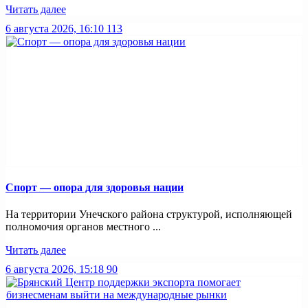
Читать далее
6 августа 2026, 16:10
113
Спорт — опора для здоровья нации
На территории Унечского района структурой, исполняющей
полномочия органов местного ...
Читать далее
6 августа 2026, 15:18
90