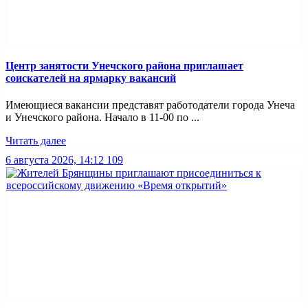
Центр занятости Унечского района приглашает
соискателей на ярмарку вакансий
Имеющиеся вакансии представят работодатели города Унеча
и Унечского района. Начало в 11-00 по ...
Читать далее
6 августа 2026, 14:12
109