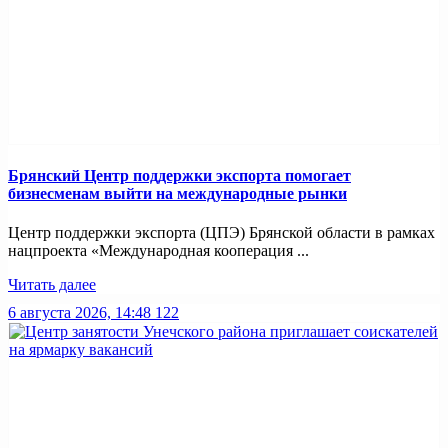
Брянский Центр поддержки экспорта помогает
бизнесменам выйти на международные рынки
Центр поддержки экспорта (ЦПЭ) Брянской области в рамках
нацпроекта «Международная кооперация ...
Читать далее
6 августа 2026, 14:48
122