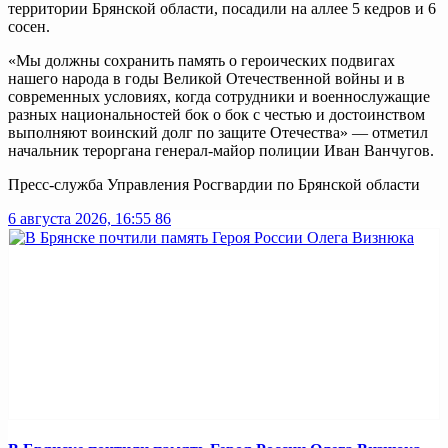
территории Брянской области, посадили на аллее 5 кедров и 6
сосен.
«Мы должны сохранить память о героических подвигах
нашего народа в годы Великой Отечественной войны и в
современных условиях, когда сотрудники и военнослужащие
разных национальностей бок о бок с честью и достоинством
выполняют воинский долг по защите Отечества» — отметил
начальник тероргана генерал-майор полиции Иван Ванчугов.
Пресс-служба Управления Росгвардии по Брянской области
6 августа 2026, 16:55
86