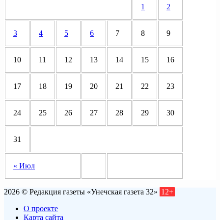
1
2
3
4
5
6
7
8
9
10
11
12
13
14
15
16
17
18
19
20
21
22
23
24
25
26
27
28
29
30
31
« Июл
2026 © Редакция газеты «Унечская газета 32»
12+
О проекте
Карта сайта