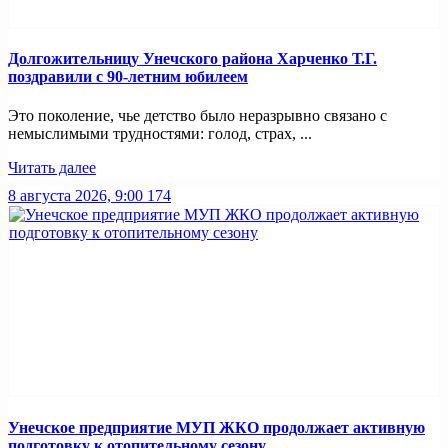
Долгожительницу Унечского района Харченко Т.Г.
поздравили с 90-летним юбилеем
Это поколение, чье детство было неразрывно связано с
немыслимыми трудностями: голод, страх, ...
Читать далее
8 августа 2026, 9:00
174
Унечское предприятие МУП ЖКО продолжает активную
подготовку к отопительному сезону