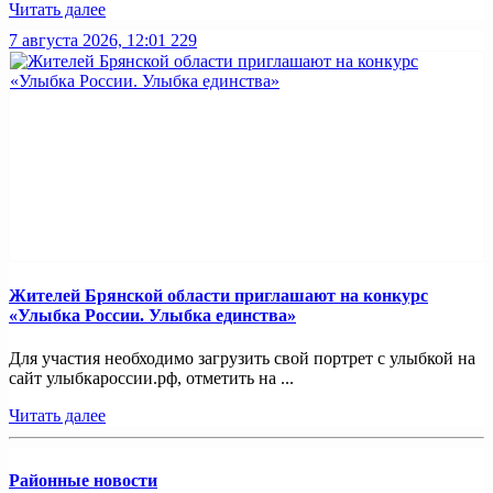
Читать далее
7 августа 2026, 12:01
229
Жителей Брянской области приглашают на конкурс
«Улыбка России. Улыбка единства»
Для участия необходимо загрузить свой портрет с улыбкой на
сайт улыбкароссии.рф, отметить на ...
Читать далее
Районные новости