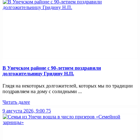
В Унечском районе с 90-летием поздравили
долгожительницу Гридину Н.П.
Глядя на некоторых долгожителей, которых мы по традиции
поздравляем на дому с солидными ...
Читать далее
9 августа 2026, 9:00
75