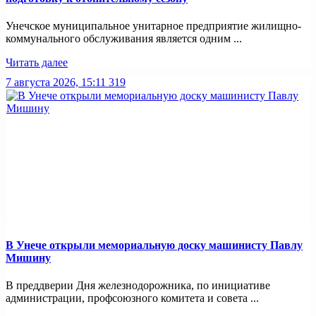
Унечское муниципальное унитарное предприятие жилищно-
коммунального обслуживания является одним ...
Читать далее
7 августа 2026, 15:11
319
В Унече открыли мемориальную доску машинисту Павлу
Мишину
В преддверии Дня железнодорожника, по инициативе
администрации, профсоюзного комитета и совета ...