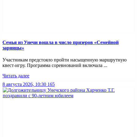
Семья из Унечи вошла в число призеров «Семейной
зарницы»
Участникам предстояло пройти насыщенную маршрутную
квест-игру. Программа соревнований включала ...
Читать далее
8 августа 2026, 10:30
165