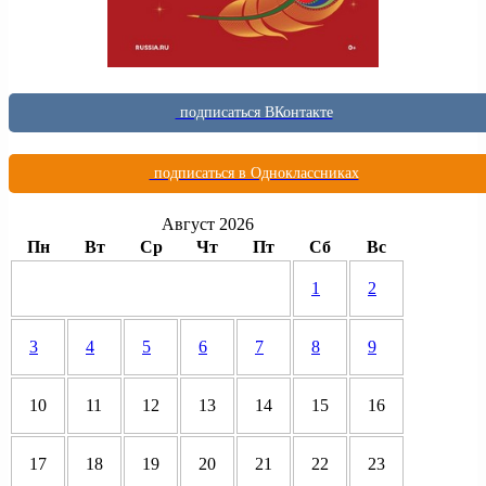
подписаться ВКонтакте
подписаться в Одноклассниках
Август 2026
Пн
Вт
Ср
Чт
Пт
Сб
Вс
1
2
3
4
5
6
7
8
9
10
11
12
13
14
15
16
17
18
19
20
21
22
23