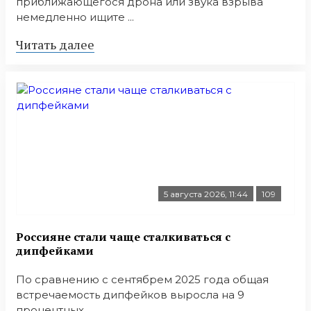
приближающегося дрона или звука взрыва
немедленно ищите ...
Читать далее
5 августа 2026, 11:44
109
Россияне стали чаще сталкиваться с
дипфейками
По сравнению с сентябрем 2025 года общая
встречаемость дипфейков выросла на 9
процентных ...