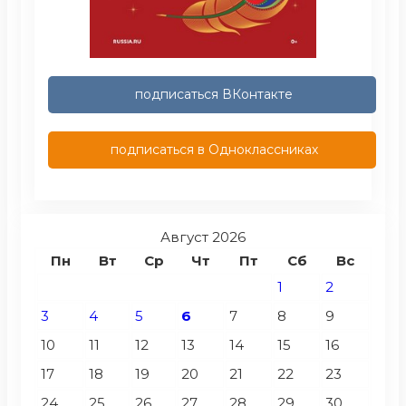
подписаться ВКонтакте
подписаться в Одноклассниках
Август 2026
Пн
Вт
Ср
Чт
Пт
Сб
Вс
1
2
3
4
5
6
7
8
9
10
11
12
13
14
15
16
17
18
19
20
21
22
23
24
25
26
27
28
29
30