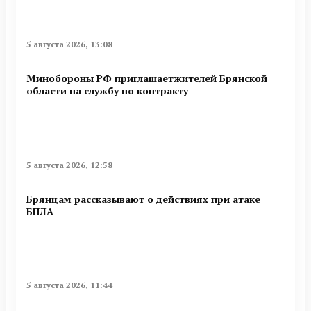
5 августа 2026, 13:08
Минобoроны РФ приглaшaетжитeлeй Брянской
области на службу по контракту
5 августа 2026, 12:58
Брянцам рассказывают о действиях при атаке
БПЛА
5 августа 2026, 11:44