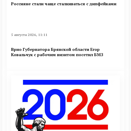
Россияне стали чаще сталкиваться с дипфейками
5 августа 2026, 11:11
Врио Губернатора Брянской области Егор
Ковальчук с рабочим визитом посетил БМЗ