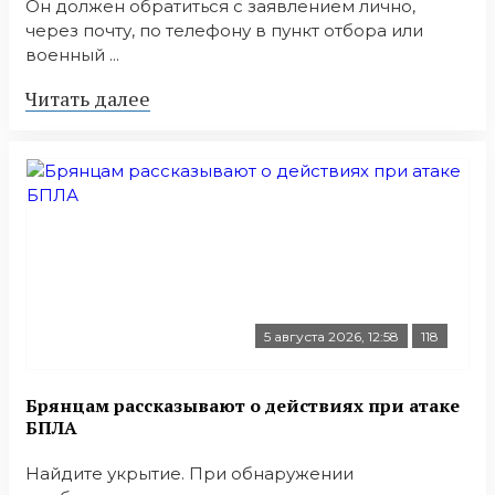
Он должен обратиться с заявлением лично,
через почту, по телефону в пункт отбора или
военный ...
Читать далее
5 августа 2026, 12:58
118
Брянцам рассказывают о действиях при атаке
БПЛА
Найдите укрытие. При обнаружении