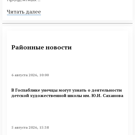
Читать далее
Районные новости
6 августа 2026, 10:00
В Госпаблике унечцы могут узнать о деятельности
детской художественной школы им. Ю.И. Саханова
5 августа 2026, 15:38