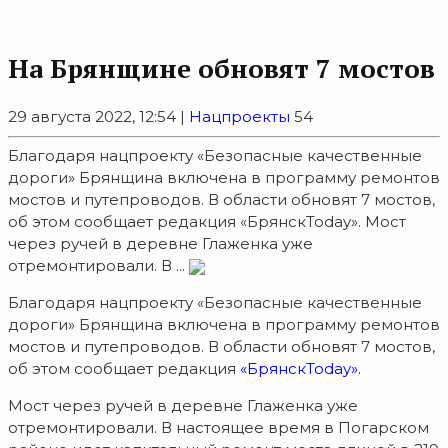
На Брянщине обновят 7 мостов
29 августа 2022, 12:54 |
Нацпроекты
54
Благодаря нацпроекту «Безопасные качественные
дороги» Брянщина включена в программу ремонтов
мостов и путепроводов. В области обновят 7 мостов,
об этом сообщает редакция «БрянскToday». Мост
через ручей в деревне Глаженка уже
отремонтировали. В ...
Благодаря нацпроекту «Безопасные качественные
дороги» Брянщина включена в программу ремонтов
мостов и путепроводов. В области обновят 7 мостов,
об этом сообщает редакция
«БрянскToday».
Мост через ручей в деревне Глаженка уже
отремонтировали. В настоящее время в Погарском