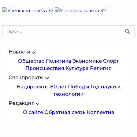
Новости
Общество
Политика
Экономика
Спорт
Происшествия
Культура
Религия
Спецпроекты
Нацпроекты
80 лет Победы
Год науки и
технологии
Редакция
О сайте
Обратная связь
Коллектив