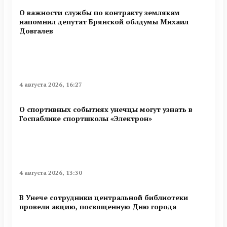
О важности службы по контракту землякам
напомнил депутат Брянской облдумы Михаил
Довгалев
4 августа 2026, 16:27
О спортивных событиях унечцы могут узнать в
Госпаблике спортшколы «Электрон»
4 августа 2026, 13:30
В Унече сотрудники центральной библиотеки
провели акцию, посвященную Дню города