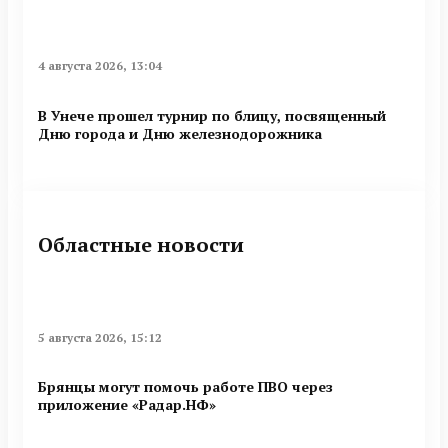
4 августа 2026, 13:04
В Унече прошел турнир по блицу, посвященный
Дню города и Дню железнодорожника
Областные новости
5 августа 2026, 15:12
Брянцы могут помочь работе ПВО через
приложение «Радар.НФ»