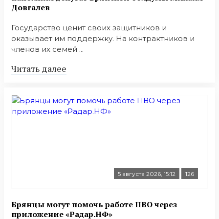
Довгалев
Государство ценит своих защитников и
оказывает им поддержку. На контрактников и
членов их семей ...
Читать далее
5 августа 2026, 15:12
126
Брянцы могут помочь работе ПВО через
приложение «Радар.НФ»