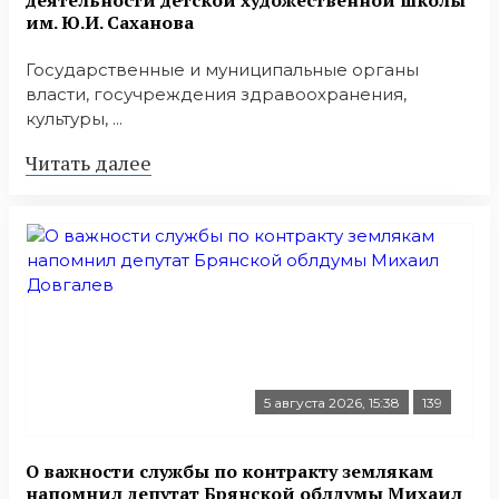
деятельности детской художественной школы
им. Ю.И. Саханова
Государственные и муниципальные органы
власти, госучреждения здравоохранения,
культуры, ...
Читать далее
5 августа 2026, 15:38
139
О важности службы по контракту землякам
напомнил депутат Брянской облдумы Михаил