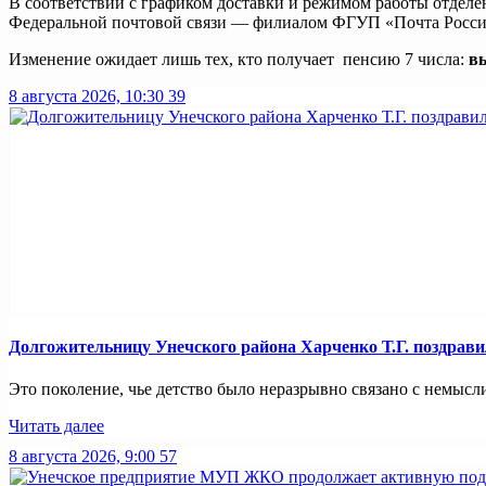
В соответствии с графиком доставки и режимом работы отдел
Федеральной почтовой связи — филиалом ФГУП «Почта России»,
Изменение ожидает лишь тех, кто получает пенсию 7 числа:
вы
8 августа 2026, 10:30
39
Долгожительницу Унечского района Харченко Т.Г. поздрави
Это поколение, чье детство было неразрывно связано с немысли
Читать далее
8 августа 2026, 9:00
57