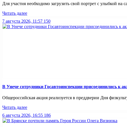
Для участия необходимо загрузить свой портрет с улыбкой на са
Читать далее
7 августа 2026, 11:57
150
В Унече сотрудники Госавтоинспекции присоединились к ак
Общероссийская акция реализуется в преддверии Дня физкульту
Читать далее
6 августа 2026, 16:55
186