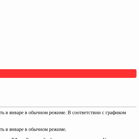
ать в январе в обычном режиме. В соответствии с графиком
ать в январе в обычном режиме.