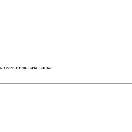
 заместитель начальника ...