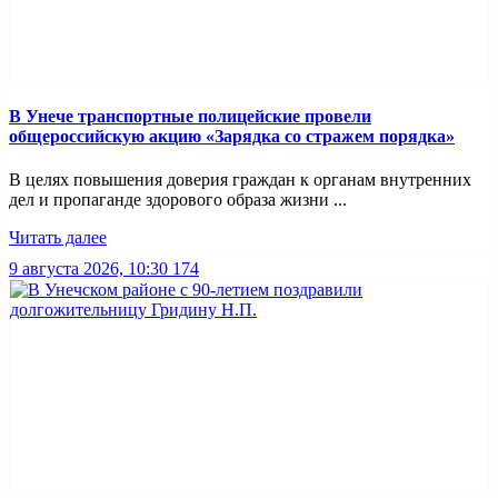
В Унече транспортные полицейские провели
общероссийскую акцию «Зарядка со стражем порядка»
В целях повышения доверия граждан к органам внутренних
дел и пропаганде здорового образа жизни ...
Читать далее
9 августа 2026, 10:30
174