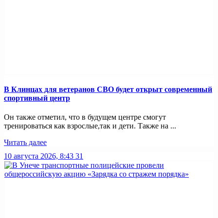
В Клинцах для ветеранов СВО будет открыт современный
спортивный центр
Он также отметил, что в будущем центре смогут
тренироваться как взрослые,так и дети. Также на ...
Читать далее
10 августа 2026, 8:43
31