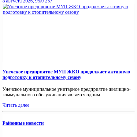
8 августа 2026, 9:00
257
Унечское предприятие МУП ЖКО продолжает активную
подготовку к отопительному сезону
Унечское муниципальное унитарное предприятие жилищно-
коммунального обслуживания является одним ...
Читать далее
Районные новости