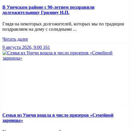
В Унечском районе с 90-летием поздравили
долгожительницу Гридину Н.П.
Глядя на некоторых долгожителей, которых мы по традиции
поздравляем на дому с солидными ...
Читать далее
9 августа 2026, 9:00
161
Семья из Унечи вошла в число призеров «Семейной
зарницы»