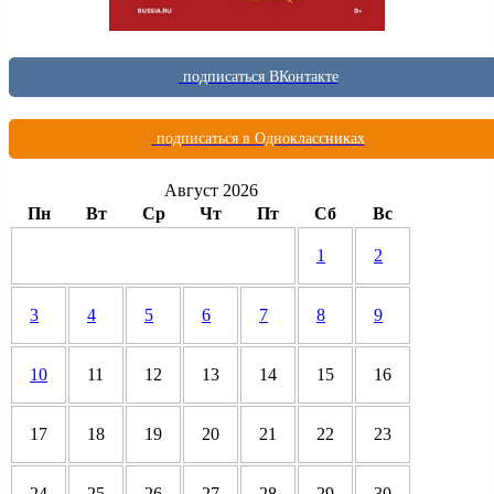
подписаться ВКонтакте
подписаться в Одноклассниках
Август 2026
Пн
Вт
Ср
Чт
Пт
Сб
Вс
1
2
3
4
5
6
7
8
9
10
11
12
13
14
15
16
17
18
19
20
21
22
23
24
25
26
27
28
29
30