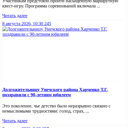
Участникам предстояло пройти насыщенную маршрутную
квест-игру. Программа соревнований включала ...
Читать далее
8 августа 2026, 10:30
245
Долгожительницу Унечского района Харченко Т.Г.
поздравили с 90-летним юбилеем
Это поколение, чье детство было неразрывно связано с
немыслимыми трудностями: голод, страх, ...
Читать далее