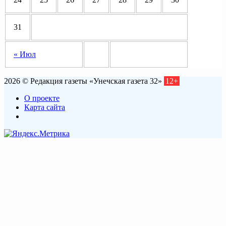
31
« Июл
2026 © Редакция газеты «Унечская газета 32»
12+
О проекте
Карта сайта