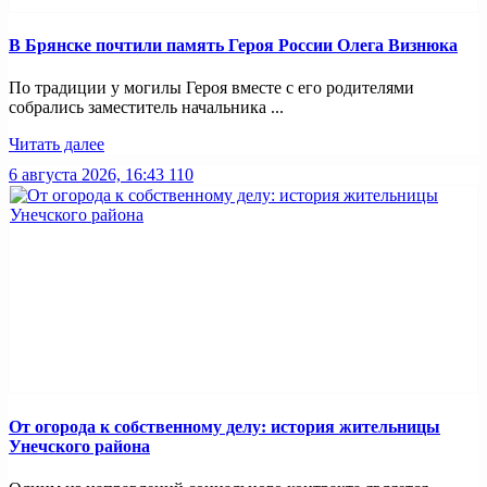
В Брянске почтили память Героя России Олега Визнюка
По традиции у могилы Героя вместе с его родителями
собрались заместитель начальника ...
Читать далее
6 августа 2026, 16:43
110
От огорода к собственному делу: история жительницы
Унечского района