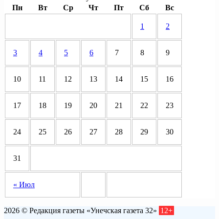
Пн
Вт
Ср
Чт
Пт
Сб
Вс
1
2
3
4
5
6
7
8
9
10
11
12
13
14
15
16
17
18
19
20
21
22
23
24
25
26
27
28
29
30
31
« Июл
2026 © Редакция газеты «Унечская газета 32»
12+