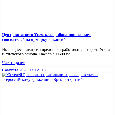
Центр занятости Унечского района приглашает
соискателей на ярмарку вакансий
Имеющиеся вакансии представят работодатели города Унеча
и Унечского района. Начало в 11-00 по ...
Читать далее
6 августа 2026, 14:12
113