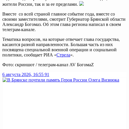
жители России, так и за ее пределами.
Вместе со всей страной главное событие года, вместе со
своими заместителями, смотрит Губернатор Брянской области
Александр Богомаз. Об этом глава региона написал в своем
телеграм-канале.
Тематика вопросов, на которые отвечает глава государства,
касаются разной направленности. Большая часть из них
посвящена специальной военной операции и социальной
политики, сообщает РИА «
Стрела
«.
Фото: скриншот / телеграм-канал AV БогомаZ
6 августа 2026, 16:55
91