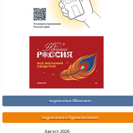
подписаться ВКонтакте
подписаться в Одноклассниках
Август 2026