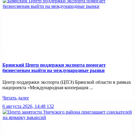
Брянский Центр поддержки экспорта помогает
бизнесменам выйти на международные рынки
Центр поддержки экспорта (ЦПЭ) Брянской области в рамках
нацпроекта «Международная кооперация ...
Читать далее
6 августа 2026, 14:48
132