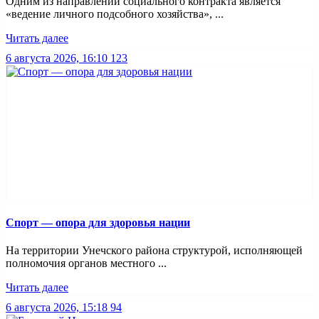
Одним из направлений социального контракта является
«ведение личного подсобного хозяйства», ...
Читать далее
6 августа 2026, 16:10
123
Спорт — опора для здоровья нации
На территории Унечского района структурой, исполняющей
полномочия органов местного ...
Читать далее
6 августа 2026, 15:18
94