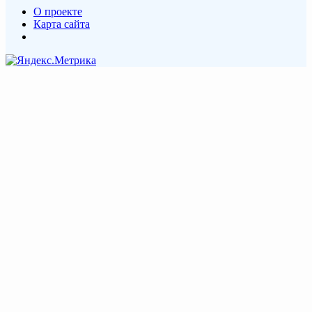
О проекте
Карта сайта