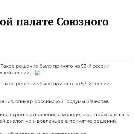
ой палате Союзного
Такое решение было принято на 53-й сессии
ей сессии, ...
Такое решение было принято на 53-й сессии
рания, спикер российской Госдумы Вячеслав
ивно строить отношения с молодежью, чтобы слышать
й диалог, но и вовлечь ее в принятие решений,