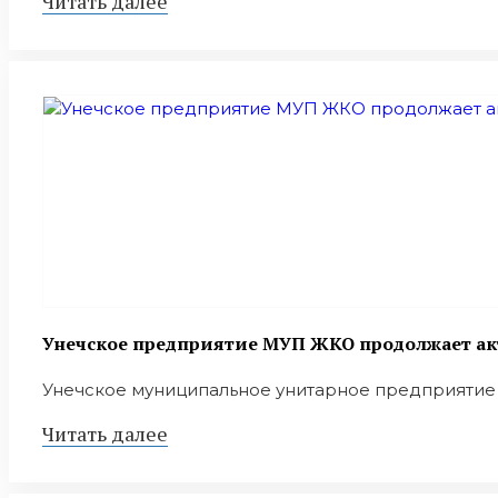
Читать далее
Унечское предприятие МУП ЖКО продолжает ак
Унечское муниципальное унитарное предприятие 
Читать далее