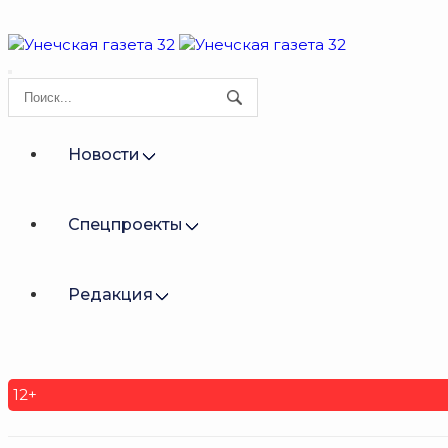
Новости
Спецпроекты
Редакция
12+