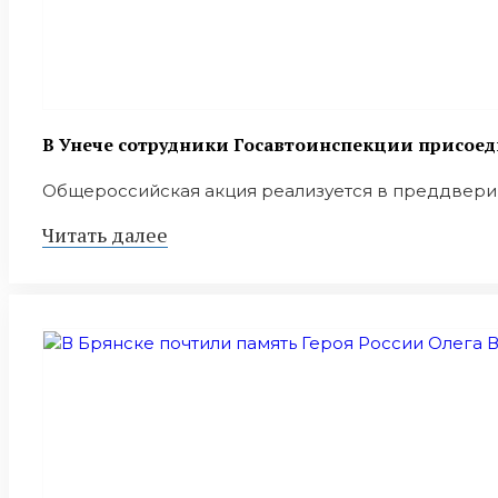
В Унече сотрудники Госавтоинспекции присоед
Общероссийская акция реализуется в преддверии 
Читать далее