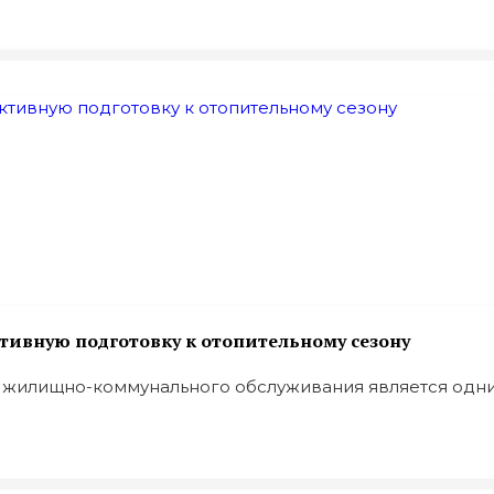
тивную подготовку к отопительному сезону
жилищно-коммунального обслуживания является одним