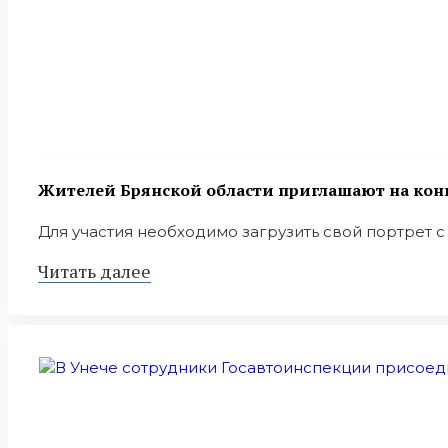
Жителей Брянской области приглашают на конк
Для участия необходимо загрузить свой портрет с у
Читать далее