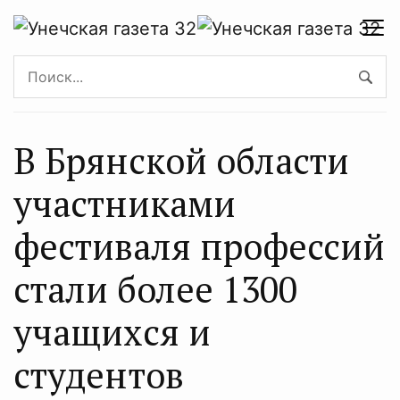
В Брянской области
участниками
фестиваля профессий
стали более 1300
учащихся и
студентов