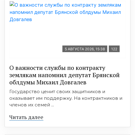
5 АВГУСТА 2026, 15:38
122
О важности службы по контракту
землякам напомнил депутат Брянской
облдумы Михаил Довгалев
Государство ценит своих защитников и
оказывает им поддержку. На контрактников и
членов их семей ...
Читать далее