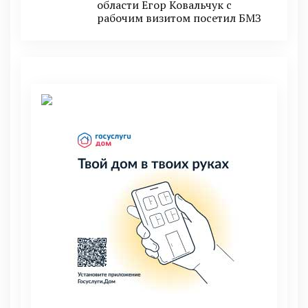
области Егор Ковальчук с
рабочим визитом посетил БМЗ