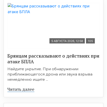
5 АВГУСТА 2026, 12:58
105
Брянцам рассказывают о действиях при
атаке БПЛА
Найдите укрытие. При обнаружении
приближающегося дрона или звука взрыва
немедленно ищите ...
Читать далее