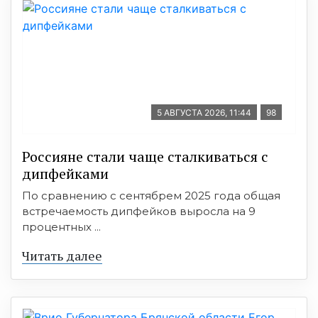
5 АВГУСТА 2026, 11:44
98
Россияне стали чаще сталкиваться с
дипфейками
По сравнению с сентябрем 2025 года общая
встречаемость дипфейков выросла на 9
процентных ...
Читать далее