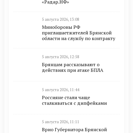
«Радар.НФ»
5 августа 2026, 13:08
Минобoроны РФ
приглaшaетжитeлeй Брянской
области на службу по контракту
5 августа 2026, 12:58
Брянцам рассказывают о
действиях при атаке БПЛА
5 августа 2026, 11:44
Россияне стали чаще
сталкиваться с дипфейками
5 августа 2026, 11:11
Врио Губернатора Брянской