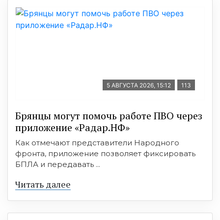
5 АВГУСТА 2026, 15:12
113
Брянцы могут помочь работе ПВО через
приложение «Радар.НФ»
Как отмечают представители Народного
фронта, приложение позволяет фиксировать
БПЛА и передавать ...
Читать далее