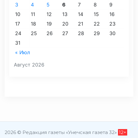
3
4
5
6
7
8
9
10
11
12
13
14
15
16
17
18
19
20
21
22
23
24
25
26
27
28
29
30
31
« Июл
Август 2026
2026 © Редакция газеты «Унечская газета 32»
12+