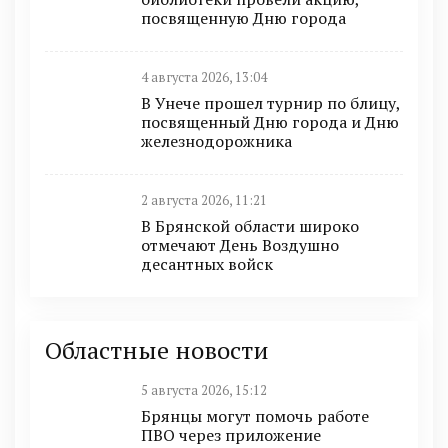
посвященную Дню города
4 августа 2026, 13:04
В Унече прошел турнир по блицу,
посвященный Дню города и Дню
железнодорожника
2 августа 2026, 11:21
В Брянской области широко
отмечают День Воздушно
десантных войск
Областные новости
5 августа 2026, 15:12
Брянцы могут помочь работе
ПВО через приложение