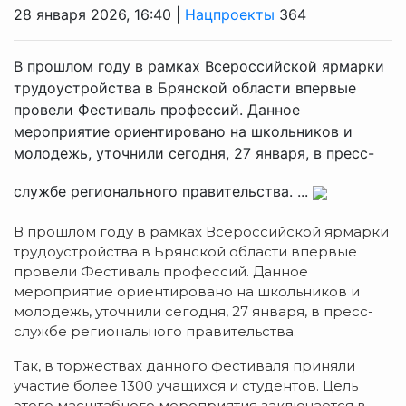
28 января 2026, 16:40 |
Нацпроекты
364
В прошлом году в рамках Всероссийской ярмарки
трудоустройства в Брянской области впервые
провели Фестиваль профессий. Данное
мероприятие ориентировано на школьников и
молодежь, уточнили сегодня, 27 января, в пресс-
службе регионального правительства. ...
В прошлом году в рамках Всероссийской ярмарки
трудоустройства в Брянской области впервые
провели Фестиваль профессий. Данное
мероприятие ориентировано на школьников и
молодежь, уточнили сегодня, 27 января, в пресс-
службе регионального правительства.
Так, в торжествах данного фестиваля приняли
участие более 1300 учащихся и студентов. Цель
этого масштабного мероприятия заключается в