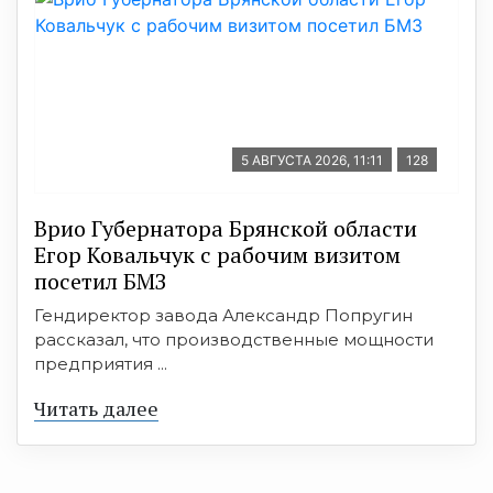
5 АВГУСТА 2026, 11:11
128
Врио Губернатора Брянской области
Егор Ковальчук с рабочим визитом
посетил БМЗ
Гендиректор завода Александр Попругин
рассказал, что производственные мощности
предприятия ...
Читать далее