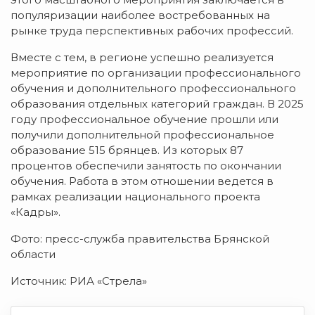
популяризации наиболее востребованных на
рынке труда перспективных рабочих профессий.
Вместе с тем, в регионе успешно реализуется
мероприятие по организации профессионального
обучения и дополнительного профессионального
образования отдельных категорий граждан. В 2025
году профессиональное обучение прошли или
получили дополнительной профессиональное
образование 515 брянцев. Из которых 87
процентов обеспечили занятость по окончании
обучения. Работа в этом отношении ведется в
рамках реализации национального проекта
«Кадры».
Фото: пресс-служба правительства Брянской
области
Источник: РИА «Стрела»