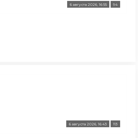
6 августа 2026, 16:55
94
6 августа 2026, 16:43
113