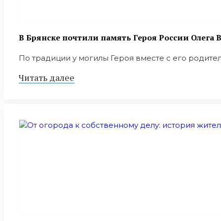
В Брянске почтили память Героя России Олега
По традиции у могилы Героя вместе с его родител
Читать далее