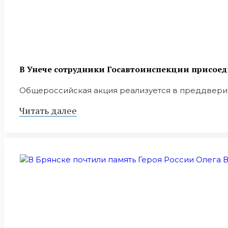
В Унече сотрудники Госавтоинспекции присоед
Общероссийская акция реализуется в преддверии 
Читать далее