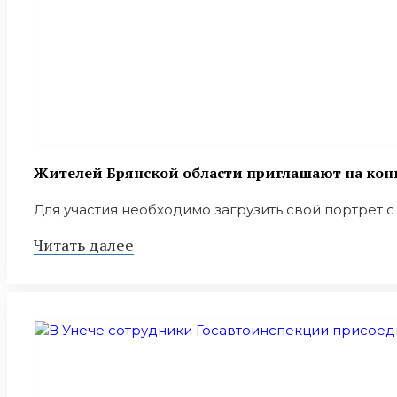
Жителей Брянской области приглашают на конк
Для участия необходимо загрузить свой портрет с у
Читать далее