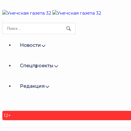
Новости
Спецпроекты
Редакция
12+