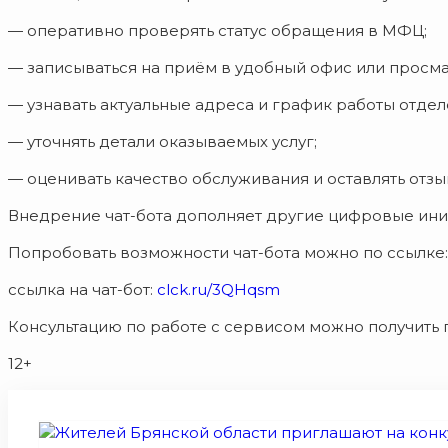
— оперативно проверять статус обращения в МФЦ;
— записываться на приём в удобный офис или просма
— узнавать актуальные адреса и график работы отдел
— уточнять детали оказываемых услуг;
— оценивать качество обслуживания и оставлять отзы
Внедрение чат-бота дополняет другие цифровые ини
Попробовать возможности чат-бота можно по ссылке:
ссылка на чат-бот:
clck.ru/3QHqsm
Консультацию по работе с сервисом можно получить по
12+