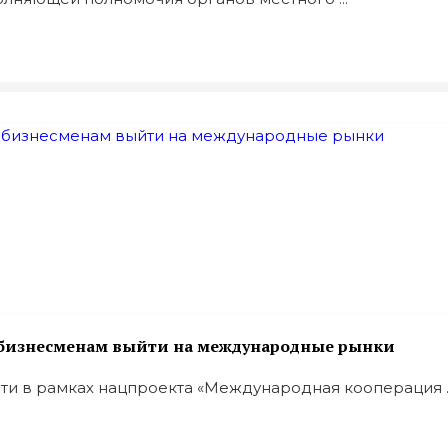
 бизнесменам выйти на международные рынки
ти в рамках нацпроекта «Международная кооперация ..