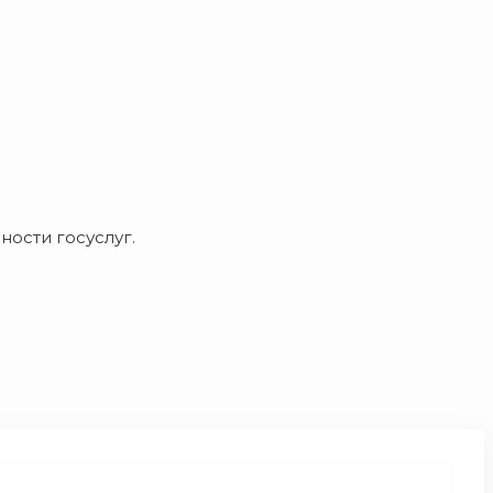
ости госуслуг.