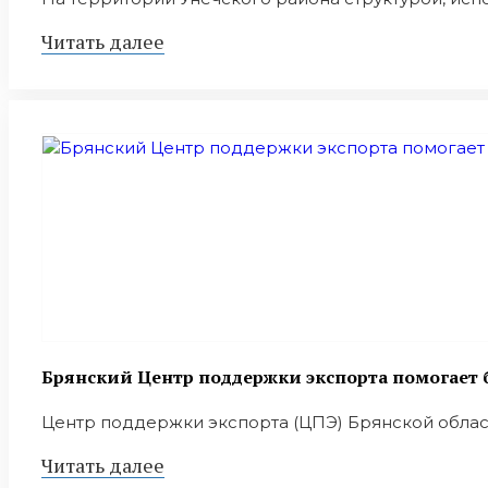
Читать далее
Брянский Центр поддержки экспорта помогает
Центр поддержки экспорта (ЦПЭ) Брянской облас
Читать далее