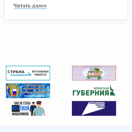
Читать далее