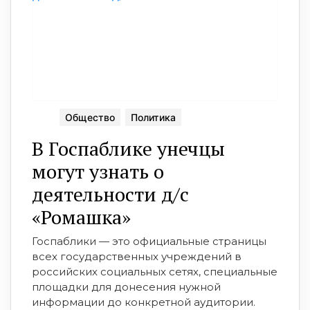
Общество
Политика
В Госпаблике унечцы
могут узнать о
деятельности д/с
«Ромашка»
Госпаблики — это официальные страницы
всех государственных учреждений в
российских социальных сетях, специальные
площадки для донесения нужной
информации до конкретной аудитории.