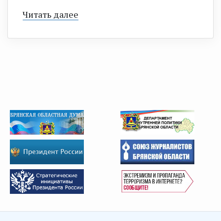
Читать далее