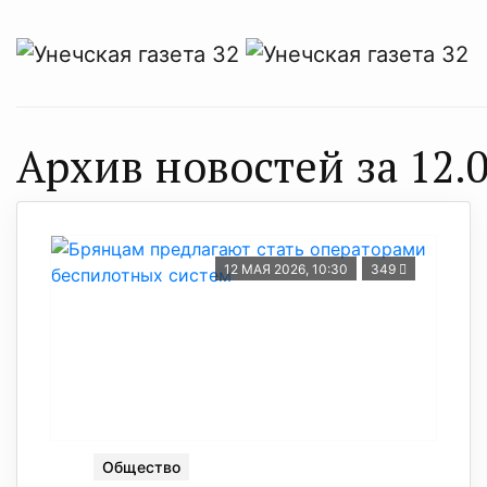
Архив новостей за 12.0
12 МАЯ 2026, 10:30
349
Общество