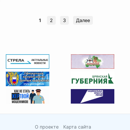
1
2
3
Далее
О проекте
Карта сайта