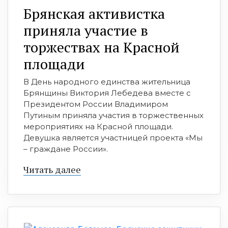
Брянская активистка
приняла участие в
торжествах на Красной
площади
В День народного единства жительница
Брянщины Виктория Лебедева вместе с
Президентом России Владимиром
Путиным приняла участия в торжественных
мероприятиях на Красной площади.
Девушка является участницей проекта «Мы
– граждане России».
Читать далее