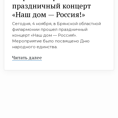
праздничный концерт
«Наш дом — Россия!»
Сегодня, 4 ноября, в Брянской областной
филармонии прошел праздничный
концерт «Наш дом — Россия!».
Мероприятие было посвящено Дню
народного единства.
Читать далее