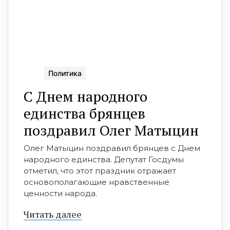
Политика
С Днем народного
единства брянцев
поздравил Олег Матыцин
Олег Матыцин поздравил брянцев с Днем
народного единства. Депутат Госдумы
отметил, что этот праздник отражает
основополагающие нравственные
ценности народа.
Читать далее