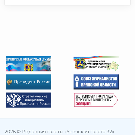
2026 © Редакция газеты «Унечская газета 32»