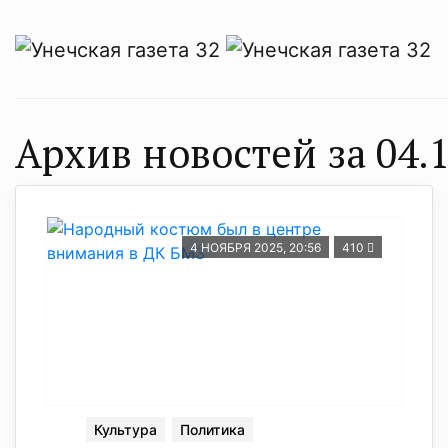
Архив новостей за 04.1
4 НОЯБРЯ 2025, 20:56
410
Культура
Политика