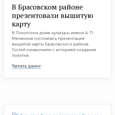
В Брасовском районе
презентовали вышитую
карту
В Локотском доме культуры имени А. П.
Менякина состоялась презентация
вышитой карты Брасовского района.
Гостей ознакомили с историей создания
полотна.
Читать далее