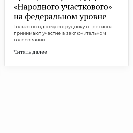
«Народного участкового»
на федеральном уровне
Только по одному сотруднику от региона
принимают участие в заключительном
голосовании.
Читать далее