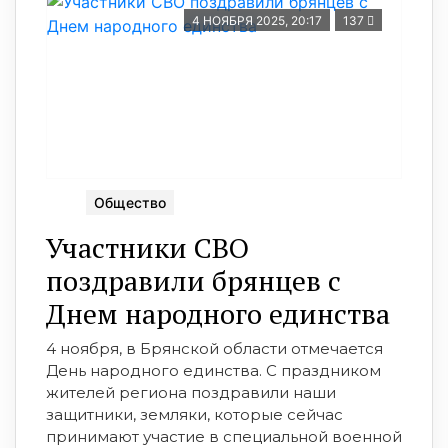
4 НОЯБРЯ 2025, 20:17
137
Общество
Участники СВО
поздравили брянцев с
Днем народного единства
4 ноября, в Брянской области отмечается
День народного единства. С праздником
жителей региона поздравили наши
защитники, земляки, которые сейчас
принимают участие в специальной военной