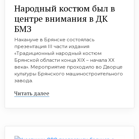
Народный костюм был в
центре внимания в ДК
БМЗ
Накануне в Брянске состоялась
презентация III части издания
«Традиционный народный костюм
Брянской области конца XIX – начала XX
века». Мероприятие проходило во Дворце
культуры Брянского машиностроительного
завода.
Читать далее