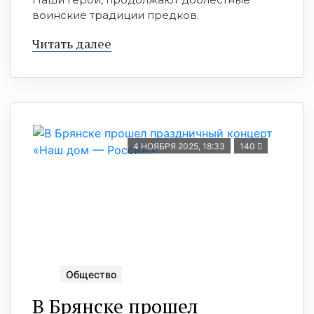
воинские традиции предков.
Читать далее
4 НОЯБРЯ 2025, 18:33
140
Общество
В Брянске прошел