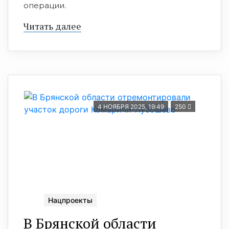
операции.
Читать далее
4 НОЯБРЯ 2025, 19:49
250
Нацпроекты
В Брянской области